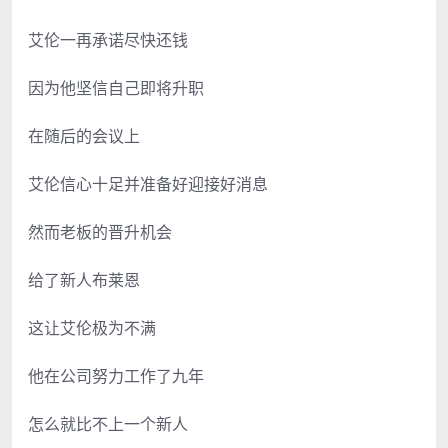
艾伦一再承诺尽快还钱
因为他坚信自己即将升职
在随后的会议上
艾伦信心十足并准备好迎接好消息
然而老板的晋升机会
给了新人布莱恩
这让艾伦极为不满
他在公司努力工作了九年
怎么就比不上一个新人