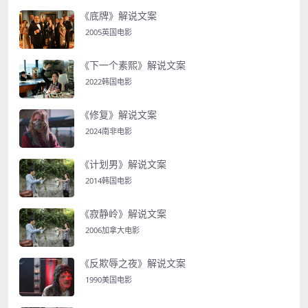
《底牌》解说文案
2005英国电影
《下一个素熙》解说文案
2022韩国电影
《修复》解说文案
2024南非电影
《计划男》解说文案
2014韩国电影
《寂静岭》解说文案
2006加拿大电影
《反欺辱之夜》解说文案
1990美国电影