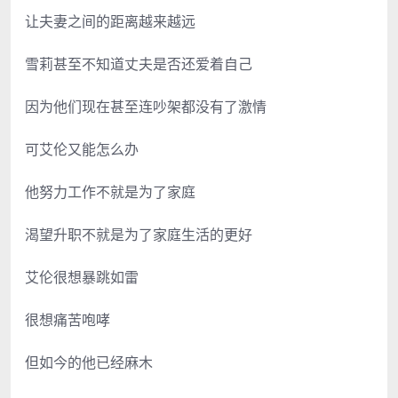
让夫妻之间的距离越来越远
雪莉甚至不知道丈夫是否还爱着自己
因为他们现在甚至连吵架都没有了激情
可艾伦又能怎么办
他努力工作不就是为了家庭
渴望升职不就是为了家庭生活的更好
艾伦很想暴跳如雷
很想痛苦咆哮
但如今的他已经麻木