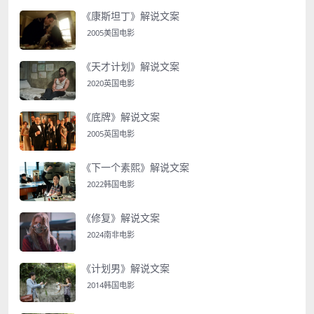
《康斯坦丁》解说文案
2005美国电影
《天才计划》解说文案
2020英国电影
《底牌》解说文案
2005英国电影
《下一个素熙》解说文案
2022韩国电影
《修复》解说文案
2024南非电影
《计划男》解说文案
2014韩国电影