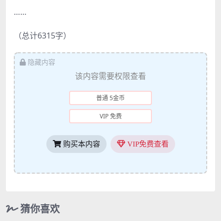
……
（总计6315字）
隐藏内容
该内容需要权限查看
普通 5金币
VIP 免费
购买本内容
VIP免费查看
猜你喜欢