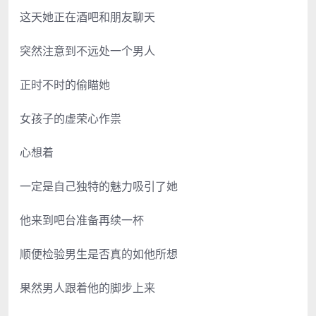
这天她正在酒吧和朋友聊天
突然注意到不远处一个男人
正时不时的偷瞄她
女孩子的虚荣心作祟
心想着
一定是自己独特的魅力吸引了她
他来到吧台准备再续一杯
顺便检验男生是否真的如他所想
果然男人跟着他的脚步上来