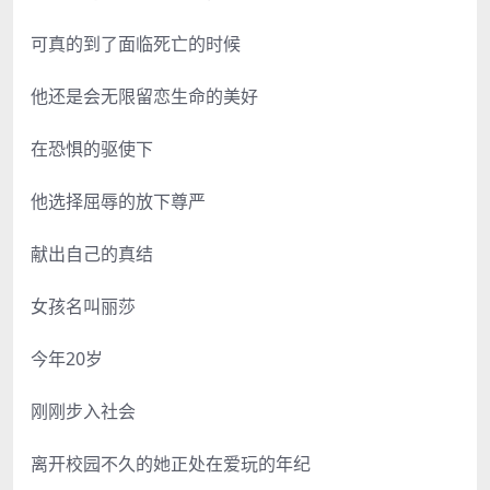
可真的到了面临死亡的时候
他还是会无限留恋生命的美好
在恐惧的驱使下
他选择屈辱的放下尊严
献出自己的真结
女孩名叫丽莎
今年20岁
刚刚步入社会
离开校园不久的她正处在爱玩的年纪