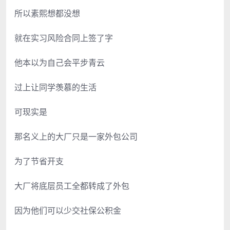
所以素熙想都没想
就在实习风险合同上签了字
他本以为自己会平步青云
过上让同学羡慕的生活
可现实是
那名义上的大厂只是一家外包公司
为了节省开支
大厂将底层员工全都转成了外包
因为他们可以少交社保公积金