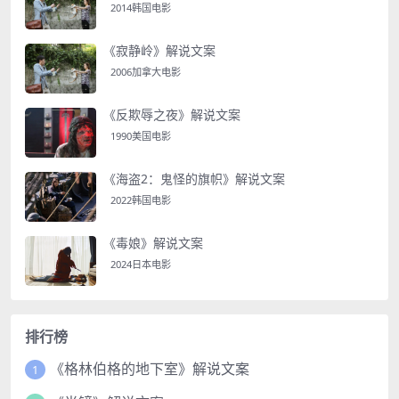
2014韩国电影
《寂静岭》解说文案
2006加拿大电影
《反欺辱之夜》解说文案
1990美国电影
《海盗2：鬼怪的旗帜》解说文案
2022韩国电影
《毒娘》解说文案
2024日本电影
排行榜
《格林伯格的地下室》解说文案
1