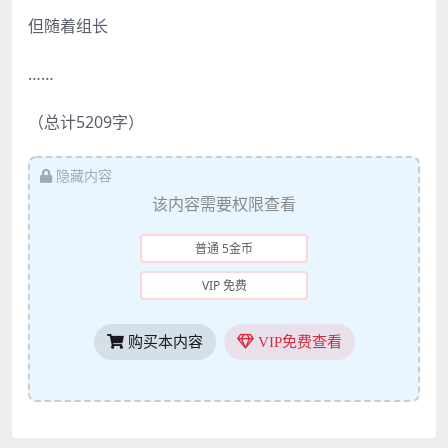
但随着组长
……
（总计5209字）
隐藏内容
该内容需要权限查看
普通 5金币
VIP 免费
购买本内容
VIP免费查看