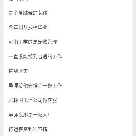
是个爱跳舞的女孩
今年刚从技校毕业
可由于学的是宠物管理
一直没能找到合适的工作
直到这天
导师给他安排了一份工作
去韩国电信公司做客服
导师说那是一家大厂
待遇薪资都很不错