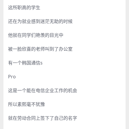
这所职高的学生
还在为就业感到迷茫无助的时候
他就在同学们艳羡的目光中
被一脸欣喜的老师叫到了办公室
有一个韩国通信s
Pro
这是一个能在电信企业工作的机会
所以素熙毫不犹豫
就在劳动合同上签下了自己的名字