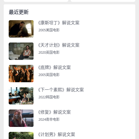
最近更新
《康斯坦丁》解说文案
2005美国电影
《天才计划》解说文案
2020英国电影
《底牌》解说文案
2005英国电影
《下一个素熙》解说文案
2022韩国电影
《修复》解说文案
2024南非电影
《计划男》解说文案