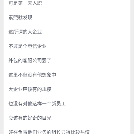
可是第一天入职
素熙就发现
这所谓的大企业
不过是个电信企业
外包的客服公司罢了
这里不但没有他想象中
大企业应该有的规模
也没有对他这样一个新员工
应该有的好奇的目光
好在负责他们业务的组长显得比较热情