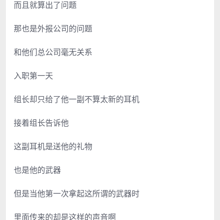
而且就算出了问题
那也是外报公司的问题
和他们总公司毫无关系
入职第一天
组长却只给了他一副不算太新的耳机
接着组长告诉他
这副耳机是送他的礼物
也是他的武器
但是当他第一次拿起这所谓的武器时
里面传来的却是这样的声音啊