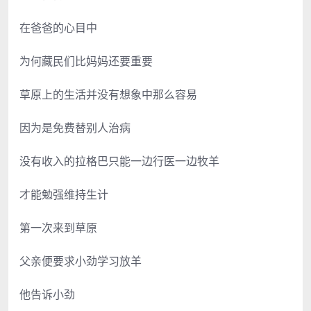
在爸爸的心目中
为何藏民们比妈妈还要重要
草原上的生活并没有想象中那么容易
因为是免费替别人治病
没有收入的拉格巴只能一边行医一边牧羊
才能勉强维持生计
第一次来到草原
父亲便要求小劲学习放羊
他告诉小劲