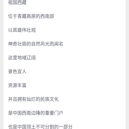
祖国西藏
位于青藏高原的西南部
以其雄伟壮观
神奇壮丽的自然风光而闻名
这里地域辽阔
景色宜人
资源丰富
并且拥有灿烂的民族文化
是中国西南边陲的重要门户
也是中国领土不可分割的一部分