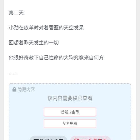
第二天
小劲在放羊时对着碧蓝的天空发呆
回想着昨天发生的一切
他很好奇救下自己性命的大狗究竟来自何方
……
隐藏内容
该内容需要权限查看
普通 2金币
VIP 免费