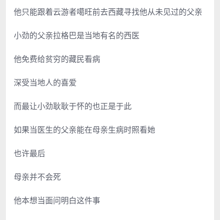
他只能跟着云游者噶旺前去西藏寻找他从未见过的父亲
小劲的父亲拉格巴是当地有名的西医
他免费给贫穷的藏民看病
深受当地人的喜爱
而最让小劲耿耿于怀的也正是于此
如果当医生的父亲能在母亲生病时照看她
也许最后
母亲并不会死
他本想当面问明白这件事