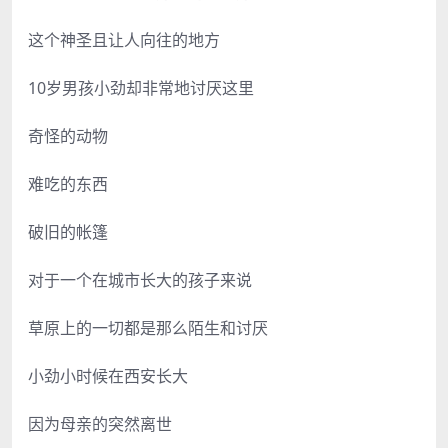
这个神圣且让人向往的地方
10岁男孩小劲却非常地讨厌这里
奇怪的动物
难吃的东西
破旧的帐篷
对于一个在城市长大的孩子来说
草原上的一切都是那么陌生和讨厌
小劲小时候在西安长大
因为母亲的突然离世