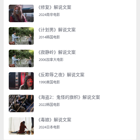
《修复》解说文案
2024南非电影
《计划男》解说文案
2014韩国电影
《寂静岭》解说文案
2006加拿大电影
《反欺辱之夜》解说文案
1990美国电影
《海盗2：鬼怪的旗帜》解说文案
2022韩国电影
《毒娘》解说文案
2024日本电影