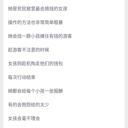
她是贫民窟里最会搞钱的女孩
操作的方法也非常简单粗暴
她会找一群小孩缠住有钱的游客
趁游客不注意的时候
女孩则趁机掏走他们的钱包
每次行动结束
她都会给每个小孩一张报酬
有的会抱怨给的太少
女孩会毫不理会