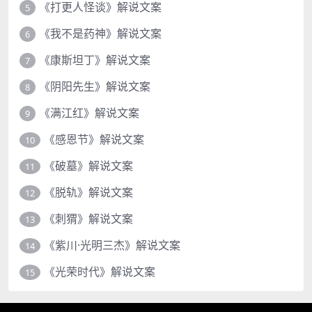
《打更人怪谈》解说文案
5
《我不是药神》解说文案
6
《康斯坦丁》解说文案
7
《阴阳先生》解说文案
8
《满江红》解说文案
9
《感恩节》解说文案
10
《破墓》解说文案
11
《脱轨》解说文案
12
《刺猬》解说文案
13
《紫川·光明三杰》解说文案
14
《光荣时代》解说文案
15