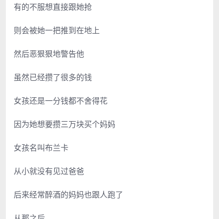
有的不服想直接跟她抢
则会被她一把推到在地上
然后恶狠狠地警告他
虽然已经攒了很多的钱
女孩还是一分钱都不舍得花
因为她想要攒三万块买个妈妈
女孩名叫布兰卡
从小就没有见过爸爸
后来经常醉酒的妈妈也跟人跑了
从那之后