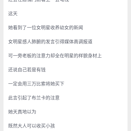
这天
她看到了一位女明星收养幼女的新闻
女明星感人肺腑的发言引得媒体高调报道
可一旁老板的注意力却全在明星的样貌身材上
还说自己若是有钱
一定会用三万比索将她买下
此言引起了布兰卡的注意
她天真地以为
既然大人可以收买小孩