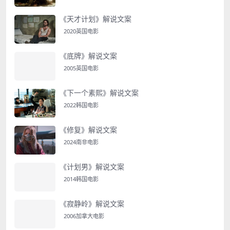
《天才计划》解说文案
2020英国电影
《底牌》解说文案
2005英国电影
《下一个素熙》解说文案
2022韩国电影
《修复》解说文案
2024南非电影
《计划男》解说文案
2014韩国电影
《寂静岭》解说文案
2006加拿大电影