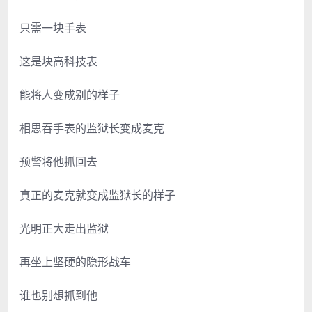
只需一块手表
这是块高科技表
能将人变成别的样子
相思吞手表的监狱长变成麦克
预警将他抓回去
真正的麦克就变成监狱长的样子
光明正大走出监狱
再坐上坚硬的隐形战车
谁也别想抓到他