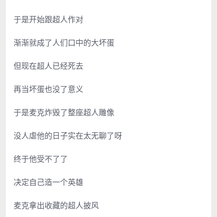
于是开始跟超人作对
渐渐就成了人们口中的大坏蛋
但现在超人已经死去
再当坏蛋也没了意义
于是麦克炸毁了整座超人雕像
没人虐他的日子实在太无聊了呀
终于他受不了了
决定自己造一个英雄
麦克拿出收藏的超人披风