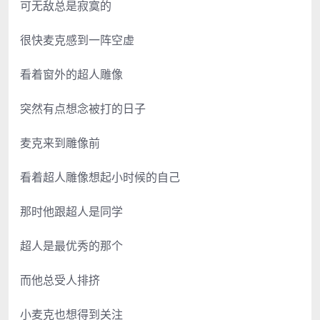
可无敌总是寂寞的
很快麦克感到一阵空虚
看着窗外的超人雕像
突然有点想念被打的日子
麦克来到雕像前
看着超人雕像想起小时候的自己
那时他跟超人是同学
超人是最优秀的那个
而他总受人排挤
小麦克也想得到关注