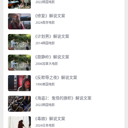
2022韩国电影
《修复》解说文案
2024南非电影
《计划男》解说文案
2014韩国电影
《寂静岭》解说文案
2006加拿大电影
《反欺辱之夜》解说文案
1990美国电影
《海盗2：鬼怪的旗帜》解说文案
2022韩国电影
《毒娘》解说文案
2024日本电影