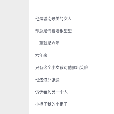
他是城南最美的女人
却总是倚着墙根望望
一望就是六年
六年来
只有这个小女孩对他露出笑脸
他透过那张脸
仿佛看到另一个人
小柜子我的小柜子