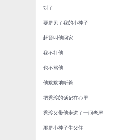
对了
要是见了我的小桂子
赶紧叫他回家
我不打他
也不骂他
他默默地听着
把秀珍的话记在心里
秀珍又带他走进了一间老屋
那是小桂子生父住