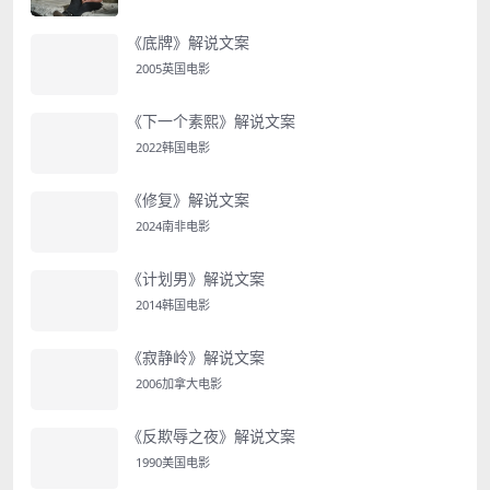
《底牌》解说文案
2005英国电影
《下一个素熙》解说文案
2022韩国电影
《修复》解说文案
2024南非电影
《计划男》解说文案
2014韩国电影
《寂静岭》解说文案
2006加拿大电影
《反欺辱之夜》解说文案
1990美国电影