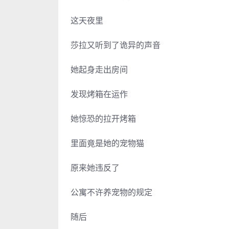
这天夜里
莎拉又听到了诡异的声音
她起身走出房间
发现烤箱在运作
她惊恐的拉开烤箱
里面竟是她的宠物猫
原来她违反了
公寓不许养宠物的规定
随后