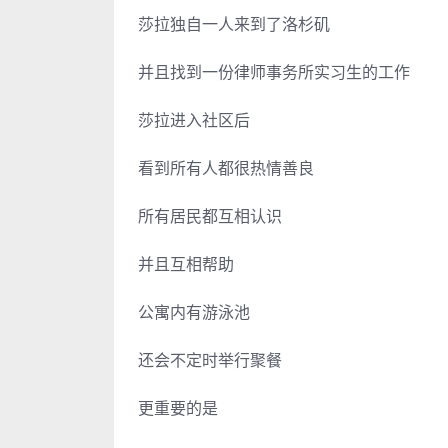
莎拉独自一人来到了洛杉矶
并且找到一份律师事务所实习生的工作
莎拉进入社区后
看到所有人都很热情善良
所有居民都互相认识
并且互相帮助
公寓内有游泳池
还会不定时举行聚餐
更重要的是