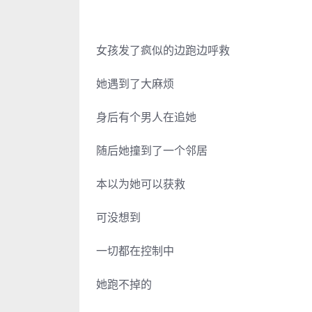
女孩发了疯似的边跑边呼救
她遇到了大麻烦
身后有个男人在追她
随后她撞到了一个邻居
本以为她可以获救
可没想到
一切都在控制中
她跑不掉的