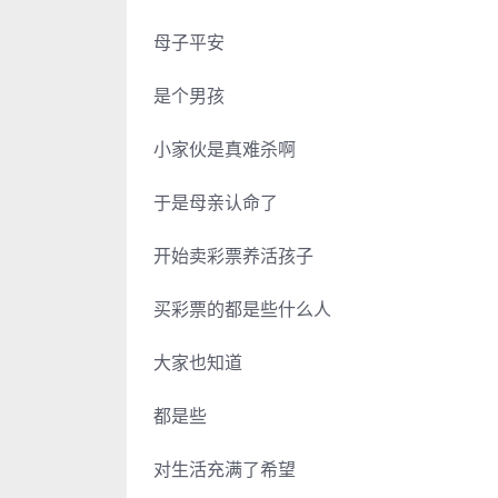
母子平安
是个男孩
小家伙是真难杀啊
于是母亲认命了
开始卖彩票养活孩子
买彩票的都是些什么人
大家也知道
都是些
对生活充满了希望