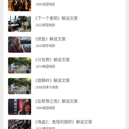
2005英国电影
《下一个素熙》解说文案
2022韩国电影
《修复》解说文案
2024南非电影
《计划男》解说文案
2014韩国电影
《寂静岭》解说文案
2006加拿大电影
《反欺辱之夜》解说文案
1990美国电影
《海盗2：鬼怪的旗帜》解说文案
2022韩国电影