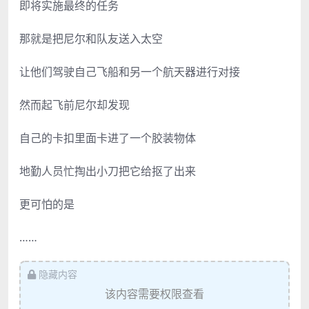
即将实施最终的任务
那就是把尼尔和队友送入太空
让他们驾驶自己飞船和另一个航天器进行对接
然而起飞前尼尔却发现
自己的卡扣里面卡进了一个胶装物体
地勤人员忙掏出小刀把它给抠了出来
更可怕的是
……
隐藏内容
该内容需要权限查看