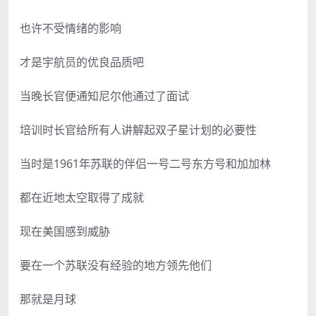
也许不受情绪的影响
才是宇航员的优良品质吧
当晚长官便通知尼尔他通过了面试
培训时长官给所有人讲解起双子星计划的必要性
当时是1961年苏联的伴侣一号二号东方号和加加林
都在近地太空取得了成就
现在美国感到威胁
要在一个苏联没有经验的地方领先他们
那就是月球