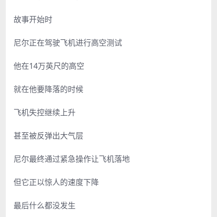
故事开始时
尼尔正在驾驶飞机进行高空测试
他在14万英尺的高空
就在他要降落的时候
飞机失控继续上升
甚至被反弹出大气层
尼尔最终通过紧急操作让飞机落地
但它正以惊人的速度下降
最后什么都没发生