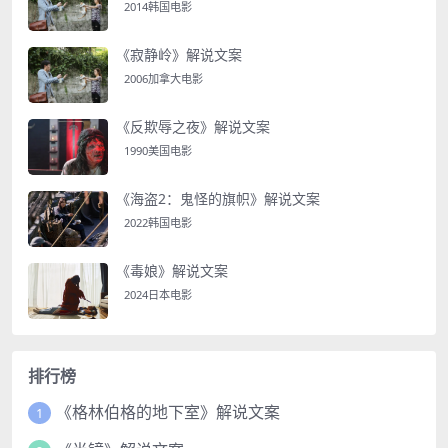
2014韩国电影
《寂静岭》解说文案
2006加拿大电影
《反欺辱之夜》解说文案
1990美国电影
《海盗2：鬼怪的旗帜》解说文案
2022韩国电影
《毒娘》解说文案
2024日本电影
排行榜
《格林伯格的地下室》解说文案
1