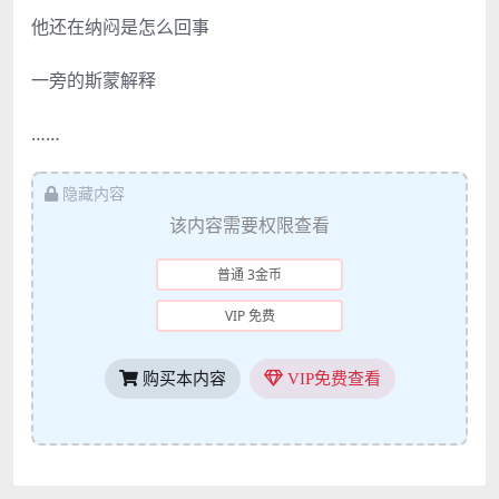
他还在纳闷是怎么回事
一旁的斯蒙解释
……
隐藏内容
该内容需要权限查看
普通 3金币
VIP 免费
购买本内容
VIP免费查看