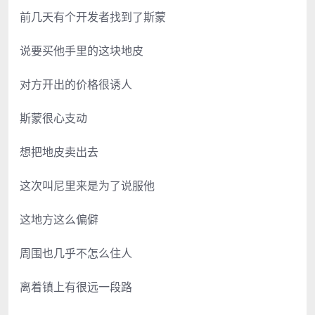
前几天有个开发者找到了斯蒙
说要买他手里的这块地皮
对方开出的价格很诱人
斯蒙很心支动
想把地皮卖出去
这次叫尼里来是为了说服他
这地方这么偏僻
周围也几乎不怎么住人
离着镇上有很远一段路