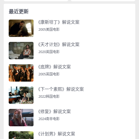
最近更新
《康斯坦丁》解说文案
2005美国电影
《天才计划》解说文案
2020英国电影
《底牌》解说文案
2005英国电影
《下一个素熙》解说文案
2022韩国电影
《修复》解说文案
2024南非电影
《计划男》解说文案