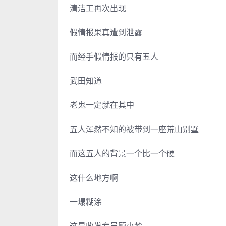
清洁工再次出现
假情报果真遭到泄露
而经手假情报的只有五人
武田知道
老鬼一定就在其中
五人浑然不知的被带到一座荒山别墅
而这五人的背景一个比一个硬
这什么地方啊
一塌糊涂