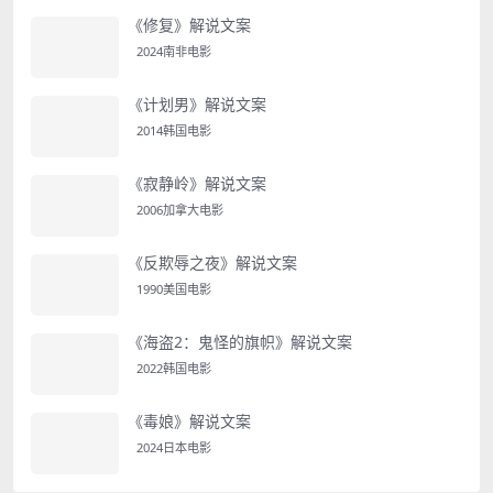
《修复》解说文案
2024南非电影
《计划男》解说文案
2014韩国电影
《寂静岭》解说文案
2006加拿大电影
《反欺辱之夜》解说文案
1990美国电影
《海盗2：鬼怪的旗帜》解说文案
2022韩国电影
《毒娘》解说文案
2024日本电影