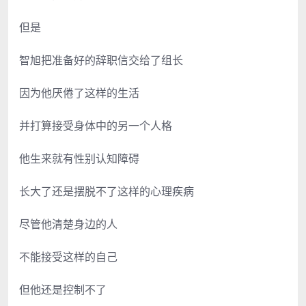
但是
智旭把准备好的辞职信交给了组长
因为他厌倦了这样的生活
并打算接受身体中的另一个人格
他生来就有性别认知障碍
长大了还是摆脱不了这样的心理疾病
尽管他清楚身边的人
不能接受这样的自己
但他还是控制不了