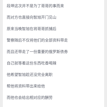
段坤这次并不是为了哥哥的事而来
而对方也直接向智旭开门见山
原来当晚智旭在将哥哥抓捕后
警察随后不仅将他们的全部资料带走
而且还带走了一份重要的俄罗斯债券
自己就等着这份东西吃香喝辣
他希望智旭趁还没完全离职
帮他将资料带出来给他
而他也会给出相对应的酬劳