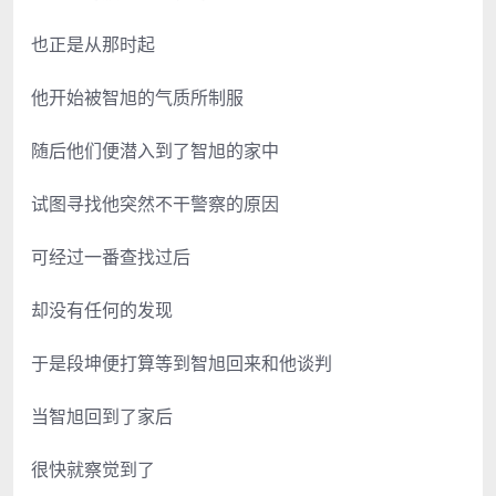
也正是从那时起
他开始被智旭的气质所制服
随后他们便潜入到了智旭的家中
试图寻找他突然不干警察的原因
可经过一番查找过后
却没有任何的发现
于是段坤便打算等到智旭回来和他谈判
当智旭回到了家后
很快就察觉到了