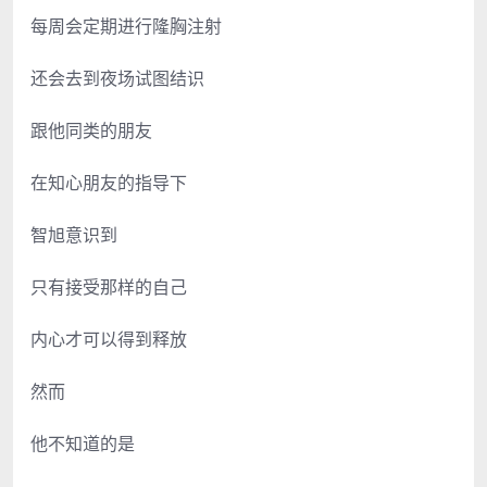
每周会定期进行隆胸注射
还会去到夜场试图结识
跟他同类的朋友
在知心朋友的指导下
智旭意识到
只有接受那样的自己
内心才可以得到释放
然而
他不知道的是