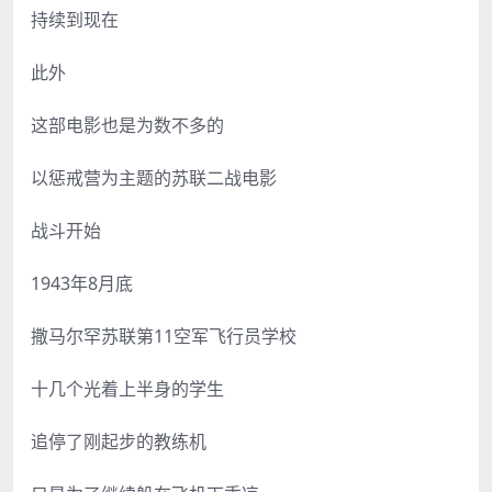
持续到现在
此外
这部电影也是为数不多的
以惩戒营为主题的苏联二战电影
战斗开始
1943年8月底
撒马尔罕苏联第11空军飞行员学校
十几个光着上半身的学生
追停了刚起步的教练机