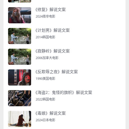
《修复》解说文案
2024南非电影
《计划男》解说文案
2014韩国电影
《寂静岭》解说文案
2006加拿大电影
《反欺辱之夜》解说文案
1990美国电影
《海盗2：鬼怪的旗帜》解说文案
2022韩国电影
《毒娘》解说文案
2024日本电影