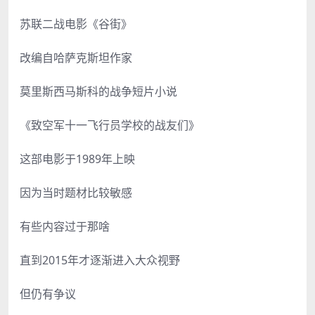
苏联二战电影《谷街》
改编自哈萨克斯坦作家
莫里斯西马斯科的战争短片小说
《致空军十一飞行员学校的战友们》
这部电影于1989年上映
因为当时题材比较敏感
有些内容过于那啥
直到2015年才逐渐进入大众视野
但仍有争议