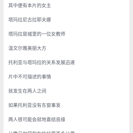
其中便有本片的女主
塔玛拉尼古拉耶夫娜
塔玛拉是城里的一位女教师
温文尔雅美丽大方
托利亚与塔玛拉的关系发展迅速
片中不可描述的事情
就发生在两人之间
如果托利亚没有东窗事发
两人很可能会就地喜结良缘