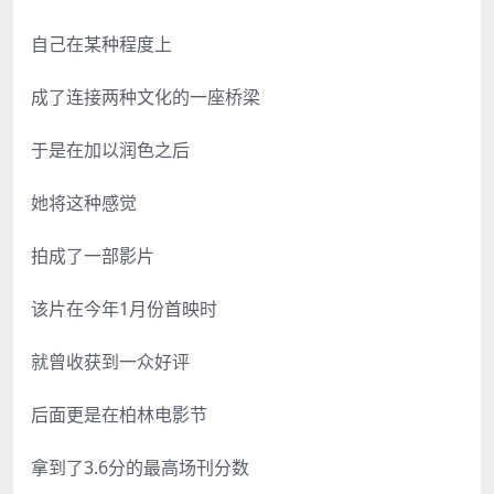
自己在某种程度上
成了连接两种文化的一座桥梁
于是在加以润色之后
她将这种感觉
拍成了一部影片
该片在今年1月份首映时
就曾收获到一众好评
后面更是在柏林电影节
拿到了3.6分的最高场刊分数