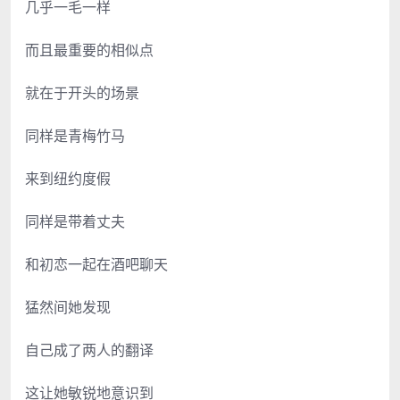
几乎一毛一样
而且最重要的相似点
就在于开头的场景
同样是青梅竹马
来到纽约度假
同样是带着丈夫
和初恋一起在酒吧聊天
猛然间她发现
自己成了两人的翻译
这让她敏锐地意识到