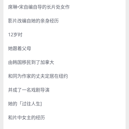
席琳•宋自编自导的长片处女作
影片改编自她的亲身经历
12岁时
她跟着父母
由韩国移民到了加拿大
和同为作家的丈夫定居在纽约
并成了一名戏剧导演
她的「过往人生]
和片中女主的经历