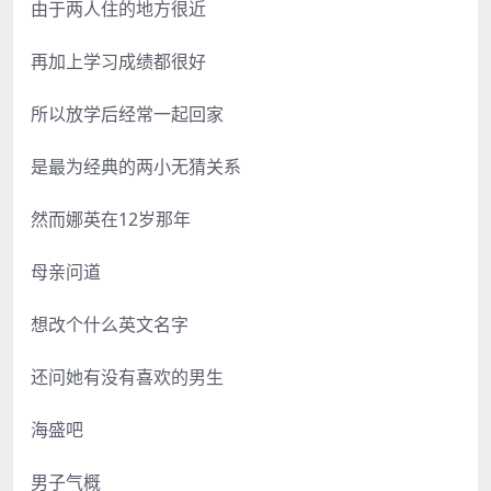
由于两人住的地方很近
再加上学习成绩都很好
所以放学后经常一起回家
是最为经典的两小无猜关系
然而娜英在12岁那年
母亲问道
想改个什么英文名字
还问她有没有喜欢的男生
海盛吧
男子气概