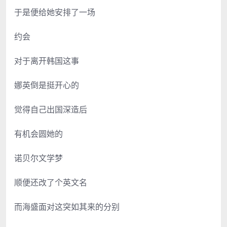
于是便给她安排了一场
约会
对于离开韩国这事
娜英倒是挺开心的
觉得自己出国深造后
有机会圆她的
诺贝尔文学梦
顺便还改了个英文名
而海盛面对这突如其来的分别