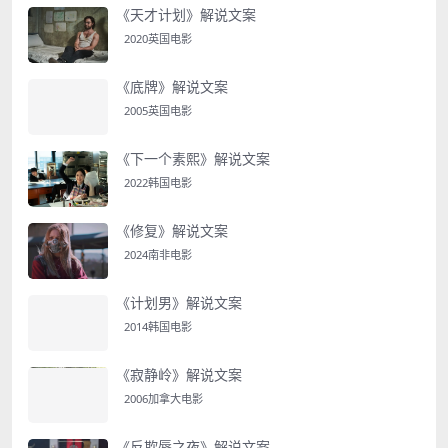
《天才计划》解说文案
2020英国电影
《底牌》解说文案
2005英国电影
《下一个素熙》解说文案
2022韩国电影
《修复》解说文案
2024南非电影
《计划男》解说文案
2014韩国电影
《寂静岭》解说文案
2006加拿大电影
《反欺辱之夜》解说文案