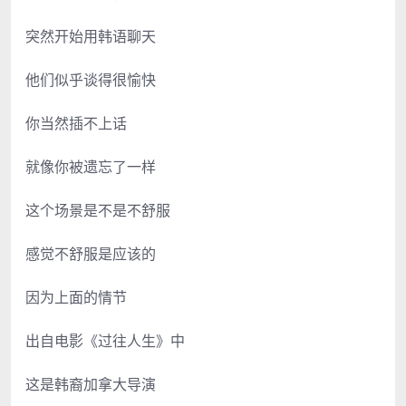
突然开始用韩语聊天
他们似乎谈得很愉快
你当然插不上话
就像你被遗忘了一样
这个场景是不是不舒服
感觉不舒服是应该的
因为上面的情节
出自电影《过往人生》中
这是韩裔加拿大导演