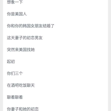
想象一下
你是美国人
你和你的韩国女朋友结婚了
这天妻子的初恋男友
突然来美国找她
起初
你们三个
在酒吧吃饭聊天
聊着聊着
你妻子和她的初恋