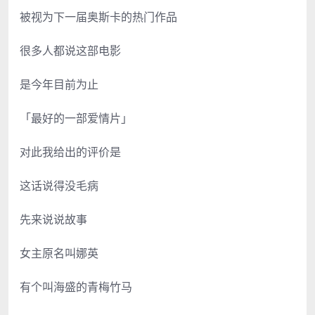
被视为下一届奥斯卡的热门作品
很多人都说这部电影
是今年目前为止
「最好的一部爱情片」
对此我给出的评价是
这话说得没毛病
先来说说故事
女主原名叫娜英
有个叫海盛的青梅竹马