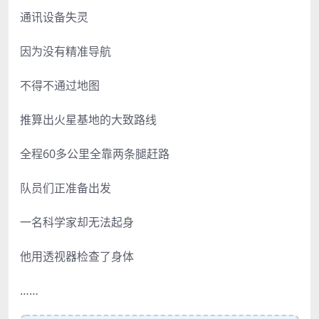
通讯设备失灵
因为没有精准导航
不得不通过地图
推算出火星基地的大致路线
全程60多公里全靠两条腿赶路
队员们正准备出发
一名科学家却无法起身
他用透视器检查了身体
……