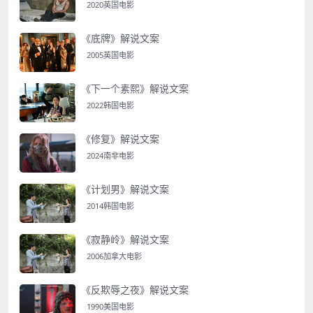
2020英国电影
《底牌》解说文案
2005英国电影
《下一个素熙》解说文案
2022韩国电影
《修复》解说文案
2024南非电影
《计划男》解说文案
2014韩国电影
《寂静岭》解说文案
2006加拿大电影
《反欺辱之夜》解说文案
1990美国电影