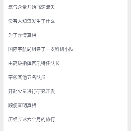
氧气含量开始飞速流失
没有人知道发生了什么
为了弄清真相
国际宇航局组建了一支科研小队
由高级指挥官凯特任队长
带领其他五名队员
开赴火星进行研究开发
顺便查明真相
历经长达六个月的旅行