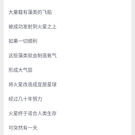
大量载有藻类的飞船
被成功发射到火星之上
如果一切顺利
这些藻类就会制造氧气
形成大气层
将火星改造成宜居星球
经过几十年努力
火星终于适合人类生存
可突然有一天