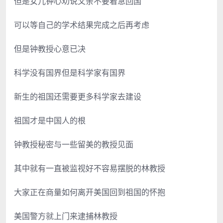
但是女儿钟心劝说父亲不要着急回国
可以等自己的学术结果完成之后再考虑
但是钟教授心意已决
科学没有国界但是科学家有国界
新生的祖国还需要更多科学家去建设
祖国才是中国人的根
钟教授秘密与一些留美的教授见面
其中就有一直被监视好不容易摆脱的林教授
大家正在商量如何离开美国回到祖国的怀抱
美国警方就上门来逮捕林教授