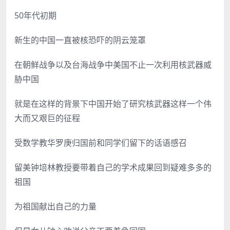
50年代初期
新生的中国一直被核恐吓的阴云笼罩
在朝鲜战争以及台海战争中美国不止一次利用核武器威
胁中国
就是在这样的背景下中国开始了研究核武器这样一个伟
大而又艰巨的征程
受数学教华罗庚归国前和同学们留下的话语感召
留美钟培林教授要带着自己的学术成果回到疑难多多的
祖国
为祖国献出自己的力量