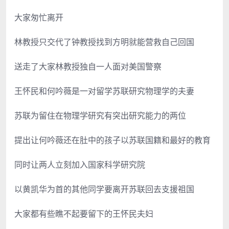
大家匆忙离开
林教授只交代了钟教授找到方明就能营救自己回国
送走了大家林教授独自一人面对美国警察
王怀民和何吟薇是一对留学苏联研究物理学的夫妻
苏联为留住在物理学研究有突出研究能力的两位
提出让何吟薇还在肚中的孩子以苏联国籍和最好的教育
同时让两人立刻加入国家科学研究院
以黄凯华为首的其他同学要离开苏联回去支援祖国
大家都有些瞧不起要留下的王怀民夫妇