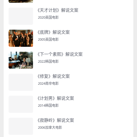
《天才计划》解说文案
2020英国电影
《底牌》解说文案
2005英国电影
《下一个素熙》解说文案
2022韩国电影
《修复》解说文案
2024南非电影
《计划男》解说文案
2014韩国电影
《寂静岭》解说文案
2006加拿大电影