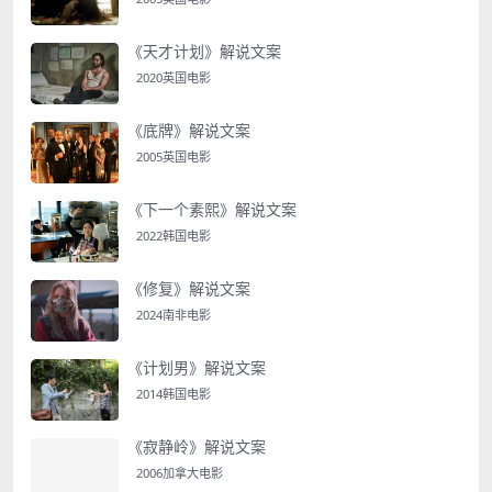
《天才计划》解说文案
2020英国电影
《底牌》解说文案
2005英国电影
《下一个素熙》解说文案
2022韩国电影
《修复》解说文案
2024南非电影
《计划男》解说文案
2014韩国电影
《寂静岭》解说文案
2006加拿大电影