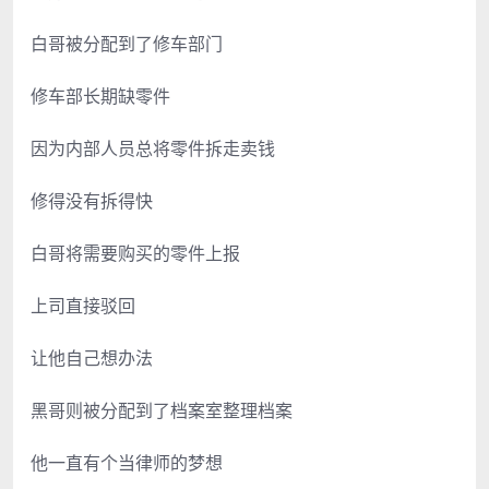
白哥被分配到了修车部门
修车部长期缺零件
因为内部人员总将零件拆走卖钱
修得没有拆得快
白哥将需要购买的零件上报
上司直接驳回
让他自己想办法
黑哥则被分配到了档案室整理档案
他一直有个当律师的梦想