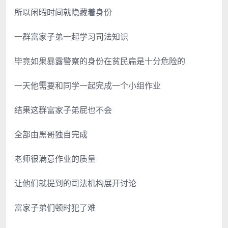
所以闲暇时间就隐藏着身份
一群富家子弟一起学习司法知识
毕竟如果暴露警察的身份在贫民扁是十分危险的
一天他需要和同学一起完成一个小组作业
结果这群富家子弟屁也不会
全部由黑哥独自完成
老师很满意作业的质量
让他们就提到的司法机构展开讨论
富家子弟们顿时犯了难