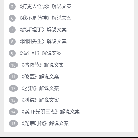
《打更人怪谈》解说文案
5
《我不是药神》解说文案
6
《康斯坦丁》解说文案
7
《阴阳先生》解说文案
8
《满江红》解说文案
9
《感恩节》解说文案
10
《破墓》解说文案
11
《脱轨》解说文案
12
《刺猬》解说文案
13
《紫川·光明三杰》解说文案
14
《光荣时代》解说文案
15