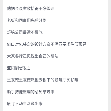
他把会议室收拾得干净整洁
老板和同事们先后赶到
舒铭公司最近不景气
借口对包装盒的设计方案不满意要求降低预算
大家各抒己见说出自己的想法
盛阳刚想发言
王友德王友德派他去楼下的咖啡厅买咖啡
顺手把他整理的意见拿过来
原封不动当众说出来