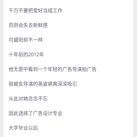
千万不要把爱好当成工作
否则会失去新鲜感
可盛阳却不一样
十年前的2012年
他无意中看到一个年轻的广告导演拍广告
就被女导演的英姿飒爽深深吸引
从此对她念念不忘
因此选择了广告设计专业
大学毕业以后