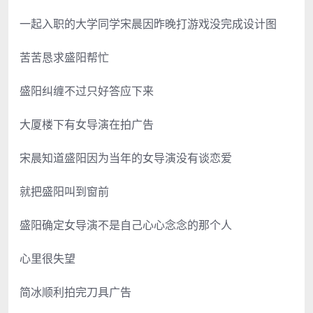
一起入职的大学同学宋晨因昨晚打游戏没完成设计图
苦苦恳求盛阳帮忙
盛阳纠缠不过只好答应下来
大厦楼下有女导演在拍广告
宋晨知道盛阳因为当年的女导演没有谈恋爱
就把盛阳叫到窗前
盛阳确定女导演不是自己心心念念的那个人
心里很失望
简冰顺利拍完刀具广告