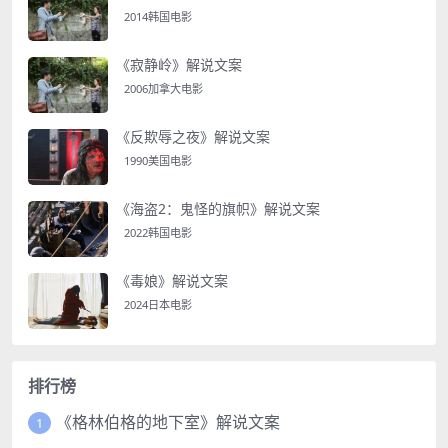
2014韩国电影
《寂静岭》解说文案
2006加拿大电影
《反欺辱之夜》解说文案
1990美国电影
《海盗2：鬼怪的旗帜》解说文案
2022韩国电影
《毒娘》解说文案
2024日本电影
排行榜
《格林伯格的地下室》解说文案
1