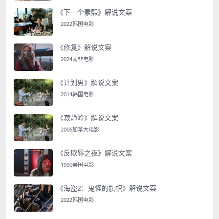
《下一个素熙》解说文案
2022韩国电影
《修复》解说文案
2024南非电影
《计划男》解说文案
2014韩国电影
《寂静岭》解说文案
2006加拿大电影
《反欺辱之夜》解说文案
1990美国电影
《海盗2：鬼怪的旗帜》解说文案
2022韩国电影