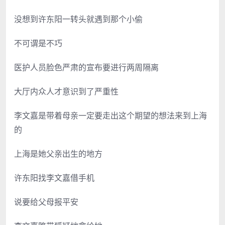
没想到许东阳一转头就遇到那个小偷
不可谓是不巧
医护人员脸色严肃的宣布要进行两周隔离
大厅内众人才意识到了严重性
李文嘉是带着母亲一定要走出这个期望的想法来到上海
的
上海是她父亲出生的地方
许东阳找李文嘉借手机
说要给父母报平安