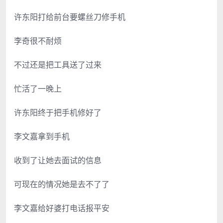
许东阳打给前台要螺丝刀修手机
李奇很不耐烦
不过还是把工具送了过来
忙活了一晚上
许东阳终于把手机修好了
李文嘉拿到手机
收到了让她去面试的信息
可现在的情况她是去不了了
李文嘉给好婆打电话报平安