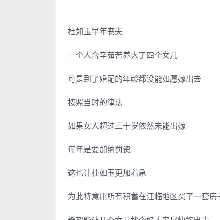
杜如玉早年丧夫
一个人含辛茹苦养大了四个女儿
可是到了婚配的年龄都没能如愿嫁出去
按照当时的律法
如果女人超过三十岁依然未能出嫁
每年是要加纳罚资
这也让杜如玉更加着急
为此特意用所有积蓄在江临地区买了一套房