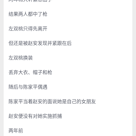
结果两人都中了枪
左双桃只得先离开
但还是被赵安发现并紧跟在后
左双桃换装
丢弃大衣、帽子和枪
随后与陈家平偶遇
陈家平当着赵安的面说她是自己的女朋友
赵安便没有对她实施抓捕
两年前