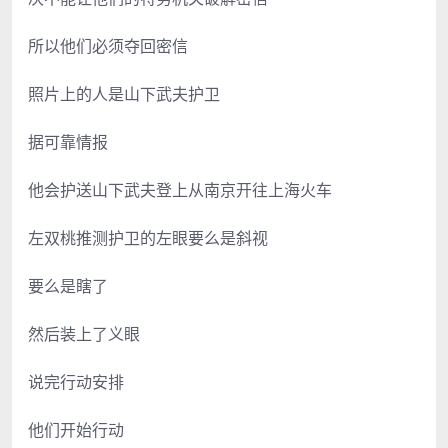
所以他们必须夺回密信
照片上的人是山下武夫护卫
据可靠情报
他会护送山下武夫登上从南京开往上海火车
左双桃推测护卫的左眼要么是斜视
要么是瞎了
然后装上了义眼
说完行动安排
他们开始行动