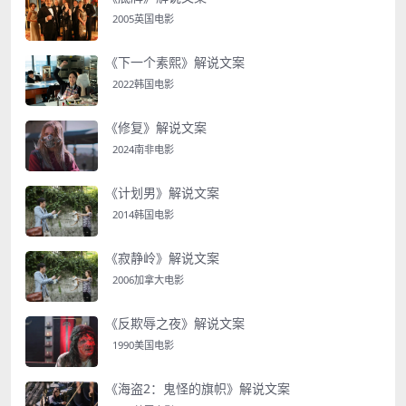
2005英国电影
《下一个素熙》解说文案
2022韩国电影
《修复》解说文案
2024南非电影
《计划男》解说文案
2014韩国电影
《寂静岭》解说文案
2006加拿大电影
《反欺辱之夜》解说文案
1990美国电影
《海盗2：鬼怪的旗帜》解说文案