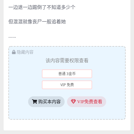
一边退一边踢倒了不知道多少个
但混混就像丧尸一般追着她
……
隐藏内容
该内容需要权限查看
普通 3金币
VIP 免费
购买本内容
VIP免费查看