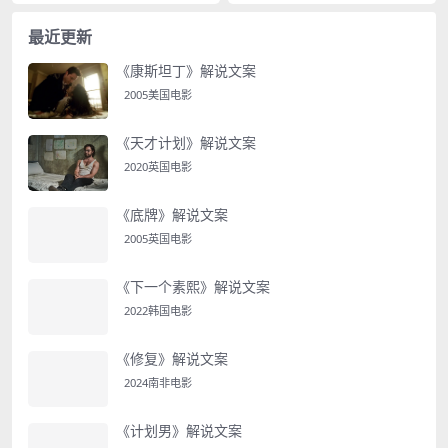
最近更新
《康斯坦丁》解说文案
2005美国电影
《天才计划》解说文案
2020英国电影
《底牌》解说文案
2005英国电影
《下一个素熙》解说文案
2022韩国电影
《修复》解说文案
2024南非电影
《计划男》解说文案