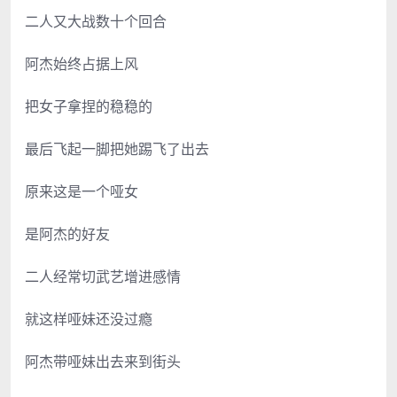
二人又大战数十个回合
阿杰始终占据上风
把女子拿捏的稳稳的
最后飞起一脚把她踢飞了出去
原来这是一个哑女
是阿杰的好友
二人经常切武艺增进感情
就这样哑妹还没过瘾
阿杰带哑妹出去来到街头