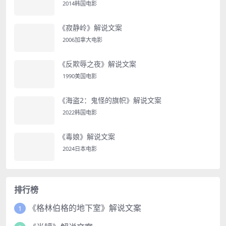
2014韩国电影
《寂静岭》解说文案
2006加拿大电影
《反欺辱之夜》解说文案
1990美国电影
《海盗2：鬼怪的旗帜》解说文案
2022韩国电影
《毒娘》解说文案
2024日本电影
排行榜
《格林伯格的地下室》解说文案
1