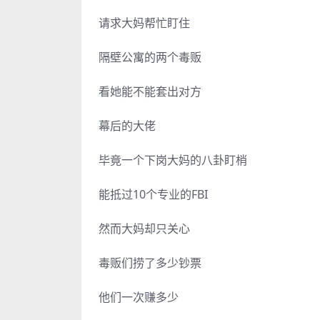
请求大妈帮忙盯住
隔壁公寓的两个毒贩
看她能不能套出对方
幕后的大佬
毕竟一个下岗大妈的八卦盯梢
能抵过10个专业的FBI
然而大妈却只关心
毒贩们捞了多少钞票
他们一次赚多少