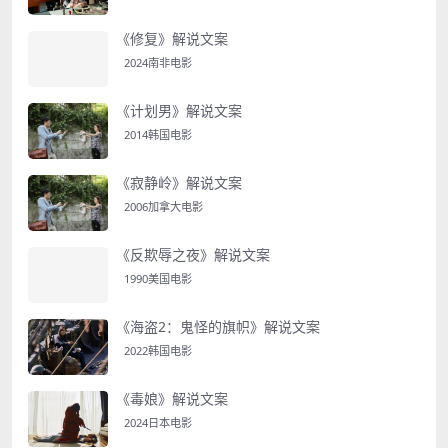
《修复》解说文案
2024南非电影
《计划男》解说文案
2014韩国电影
《寂静岭》解说文案
2006加拿大电影
《反欺辱之夜》解说文案
1990美国电影
《海盗2：鬼怪的旗帜》解说文案
2022韩国电影
《毒娘》解说文案
2024日本电影