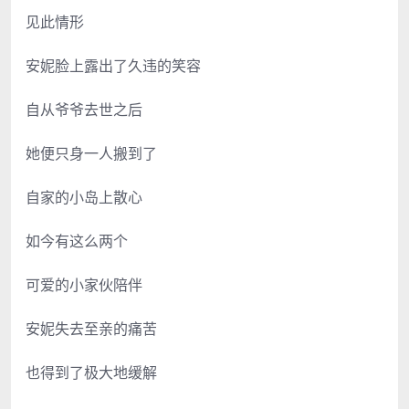
见此情形
安妮脸上露出了久违的笑容
自从爷爷去世之后
她便只身一人搬到了
自家的小岛上散心
如今有这么两个
可爱的小家伙陪伴
安妮失去至亲的痛苦
也得到了极大地缓解