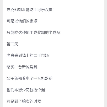
杰克幻想着能吃上可乐汉堡
可是以他们的家境
只能吃这种加工成浆糊的半成品
第二天
老白来到镇上的二手市场
想买一台新的载具
父子俩都看中了一台机器驴
他们本想少花钱捡个漏
可是到了拍卖的时候