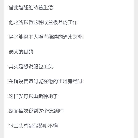
借此勉强维持着生活
他之所以做这种收益极差的工作
除了能跟工人换点稀缺的酒水之外
最大的目的
其实是想说服包工头
在铺设管道时能在他的土地旁经过
这样就可以重新种地了
然而每次说到这个话题时
包工头总是假装听不懂