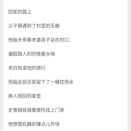
回家的路上
父子俩遇到了村里的无赖
他每天带着老婆孩子站在村口
骗取路人的同情要水喝
老白知道他的德行
但临走前还是留下了一桶饮用水
两人刚回到家里
史莱姆就骑着摩托找上门来
他想借机器驴赚点儿外快