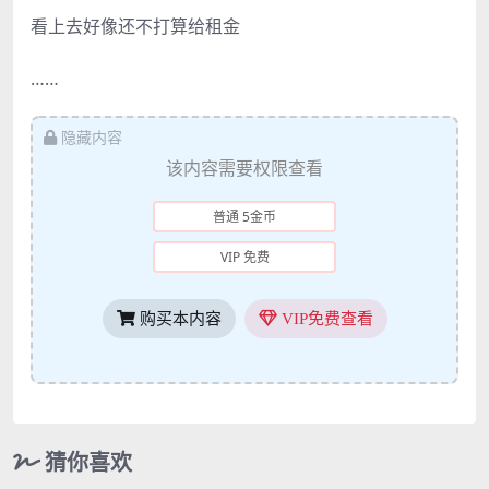
看上去好像还不打算给租金
……
隐藏内容
该内容需要权限查看
普通 5金币
VIP 免费
购买本内容
VIP免费查看
猜你喜欢