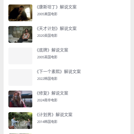
《康斯坦丁》解说文案
2005美国电影
《天才计划》解说文案
2020英国电影
《底牌》解说文案
2005英国电影
《下一个素熙》解说文案
2022韩国电影
《修复》解说文案
2024南非电影
《计划男》解说文案
2014韩国电影