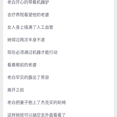
老白开心的带着机器驴
去疗养院看望他的老婆
女人身上插满了人工血管
她得过两次半身不遂
现在必须通过机器才能行动
看着眼前的老婆
老白罕见的露出了笑容
离开之前
老白把妻子抱上了杰克买的轮椅
这样她就可以抽空去外面看看了