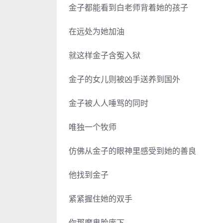
金子都能看到白老师背着她的孩子
在远处为她加油
就这样金子含冤入狱
金子的女儿则被凶手送养到国外
金子被人人唾骂的同时
唯独一个牧师
仿佛从金子的眼神里感受到她的善良
他找到金子
紧紧握住她的双手
你那魔鬼脸庞下