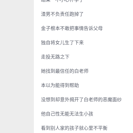
渣男不负责任跑掉了
金子根本不敢把事情告诉父母
独自将女儿生了下来
走投无路之下
她找到最信任的白老师
本以为能得到帮助
没想到却意外揭开了白老师的恶魔面纱
他自己性无能无法生小孩
看到别人家的孩子就心里不平衡