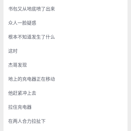
书包又从地底喷了出来
众人一脸疑惑
根本不知道发生了什么
这时
杰哥发现
地上的充电器正在移动
他赶紧冲上去
拉住充电器
在两人合力拉扯下