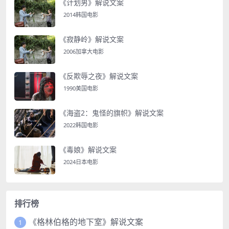
《计划男》解说文案
2014韩国电影
《寂静岭》解说文案
2006加拿大电影
《反欺辱之夜》解说文案
1990美国电影
《海盗2：鬼怪的旗帜》解说文案
2022韩国电影
《毒娘》解说文案
2024日本电影
排行榜
《格林伯格的地下室》解说文案
1