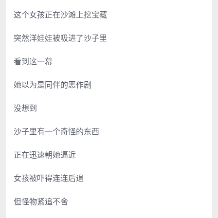
这个女孩正在沙滩上挖宝藏
突然洋娃娃被吸进了沙子里
看到这一幕
她以为是同伴的恶作剧
没想到
沙子里有一个奇怪的东西
正在迅速朝她逼近
女孩被吓得连连后退
但怪物紧追不舍