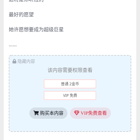
最好的愿望
她许愿想要成为超级巨星
……
隐藏内容
该内容需要权限查看
普通 2金币
VIP 免费
购买本内容
VIP免费查看