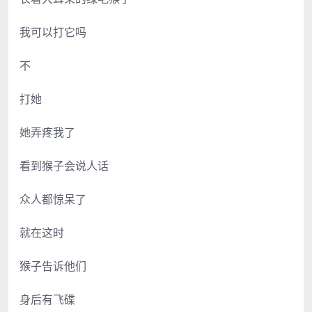
我可以打它吗
不
打她
她弄疼我了
看到猴子会说人话
众人都惊呆了
就在这时
猴子告诉他们
身后有飞碟