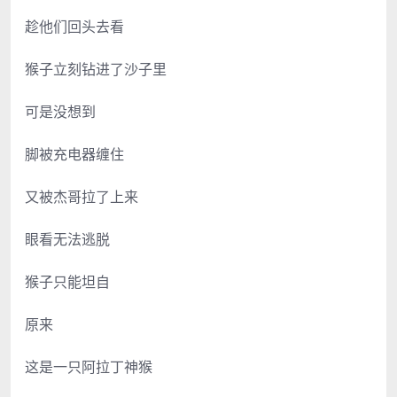
趁他们回头去看
猴子立刻钻进了沙子里
可是没想到
脚被充电器缠住
又被杰哥拉了上来
眼看无法逃脱
猴子只能坦自
原来
这是一只阿拉丁神猴