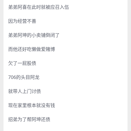
弟弟阿喜在此时就被应召入伍
因为经营不善
弟弟阿坤的小卖铺倒闭了
而他还好吃懒做爱赌博
欠了一屁股债
706的头目阿龙
就带人上门讨债
现在家里根本就没有钱
招弟为了帮阿坤还债