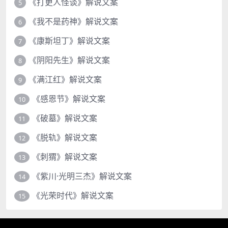
《打更人怪谈》解说文案
5
《我不是药神》解说文案
6
《康斯坦丁》解说文案
7
《阴阳先生》解说文案
8
《满江红》解说文案
9
《感恩节》解说文案
10
《破墓》解说文案
11
《脱轨》解说文案
12
《刺猬》解说文案
13
《紫川·光明三杰》解说文案
14
《光荣时代》解说文案
15