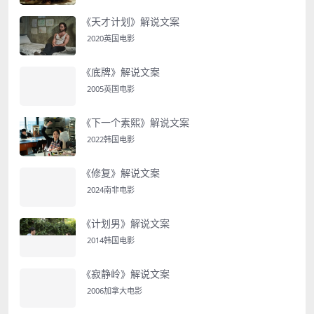
《天才计划》解说文案
2020英国电影
《底牌》解说文案
2005英国电影
《下一个素熙》解说文案
2022韩国电影
《修复》解说文案
2024南非电影
《计划男》解说文案
2014韩国电影
《寂静岭》解说文案
2006加拿大电影