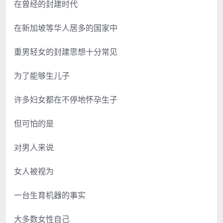
在曾经的封建时代
在新加坡等华人居多的国家中
重男轻女的封建思想十分常见
为了能够生儿子
许多妇女都在不停地怀孕生子
但可怕的是
对男人来说
女人被视为
一台生育机器的事实
大多数女性自己