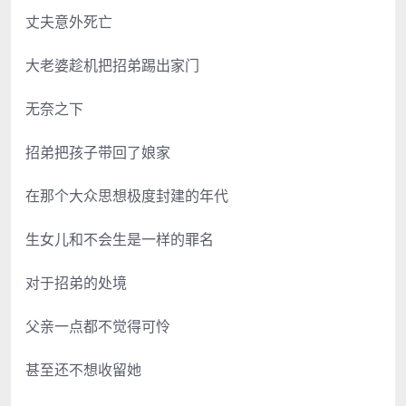
丈夫意外死亡
大老婆趁机把招弟踢出家门
无奈之下
招弟把孩子带回了娘家
在那个大众思想极度封建的年代
生女儿和不会生是一样的罪名
对于招弟的处境
父亲一点都不觉得可怜
甚至还不想收留她