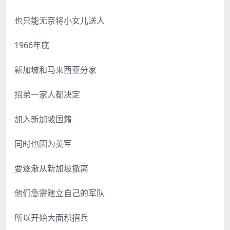
也只能无奈将小女儿送人
1966年底
新加坡和马来西亚分家
招弟一家人都决定
加入新加坡国籍
同时也因为英军
要逐渐从新加坡撤离
他们急需建立自己的军队
所以开始大面积招兵