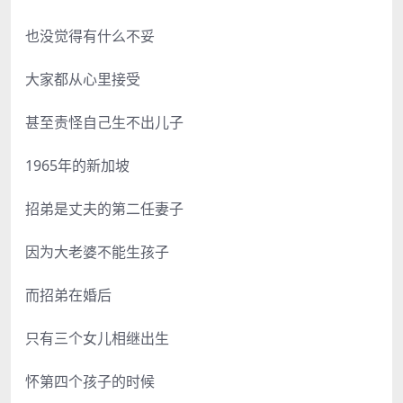
也没觉得有什么不妥
大家都从心里接受
甚至责怪自己生不出儿子
1965年的新加坡
招弟是丈夫的第二任妻子
因为大老婆不能生孩子
而招弟在婚后
只有三个女儿相继出生
怀第四个孩子的时候