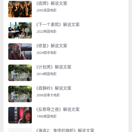
《底牌》解说文案
2005英国电影
《下一个素熙》解说文案
2022韩国电影
《修复》解说文案
2024南非电影
《计划男》解说文案
2014韩国电影
《寂静岭》解说文案
2006加拿大电影
《反欺辱之夜》解说文案
1990美国电影
《海盗2：鬼怪的旗帜》解说文案