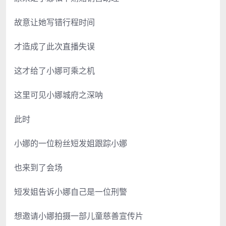
故意让她写错行程时间
才造成了此次直播失误
这才给了小娜可乘之机
这里可见小娜城府之深呐
此时
小娜的一位粉丝短发姐跟踪小娜
也来到了会场
短发姐告诉小娜自己是一位刑警
想邀请小娜拍摄一部儿童慈善宣传片