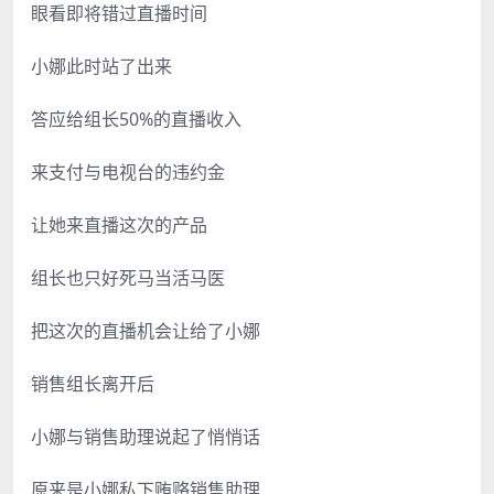
眼看即将错过直播时间
小娜此时站了出来
答应给组长50%的直播收入
来支付与电视台的违约金
让她来直播这次的产品
组长也只好死马当活马医
把这次的直播机会让给了小娜
销售组长离开后
小娜与销售助理说起了悄悄话
原来是小娜私下贿赂销售助理