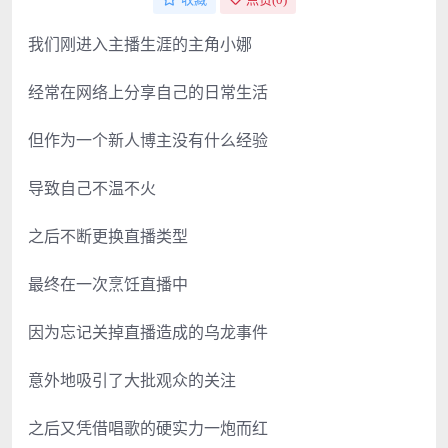
我们刚进入主播生涯的主角小娜
经常在网络上分享自己的日常生活
但作为一个新人博主没有什么经验
导致自己不温不火
之后不断更换直播类型
最终在一次烹饪直播中
因为忘记关掉直播造成的乌龙事件
意外地吸引了大批观众的关注
之后又凭借唱歌的硬实力一炮而红