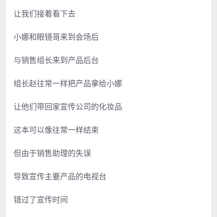
让我们接着看下去
小娜和眼镜哥来到会场后
与销售组长来到产品后台
组长赵往常一样把产品拿给小娜
让他们带回家宣传公司的化妆品
这本可以像往常一样结束
但由于销售助理的失误
导致宣传主要产品的电视台
错过了宣传时间