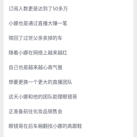
订阅人数更是达到了50多万
小娜也是通过直播大赚一笔
赎回了过世父亲卖掉的车
随着小娜在网络上越来越红
自己也是越来越心高气傲
想要更换一个更大的直播团队
这天小娜和他的团队助理眼镜哥
正准备前往化妆品销售会
眼镜哥在后车厢翻找小娜的高跟鞋