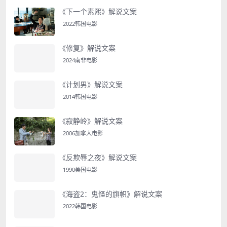
《下一个素熙》解说文案
2022韩国电影
《修复》解说文案
2024南非电影
《计划男》解说文案
2014韩国电影
《寂静岭》解说文案
2006加拿大电影
《反欺辱之夜》解说文案
1990美国电影
《海盗2：鬼怪的旗帜》解说文案
2022韩国电影