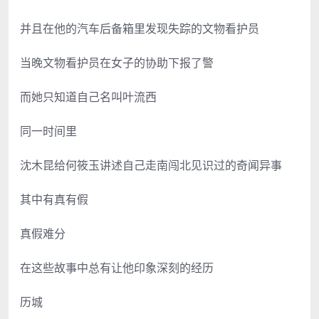
并且在他的汽车后备箱里发现失踪的文物看护员
当晚文物看护员在女子的协助下报了警
而她只知道自己名叫叶流西
同一时间里
沈木昆给何筱玉讲述自己走南闯北见识过的奇闻异事
其中有真有假
真假难分
在这些故事中总有让他印象深刻的经历
历城