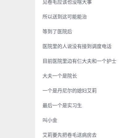
见卷毛应该也没啥大事
所以送到这可能能治
等到了医院后
医院里的人说没有接到调度电话
目前医院里边有仨大夫和一个护士
大夫一个是院长
一个是丹尼尔的媳妇艾莉
最后一个是实习生
叫小金
艾莉要先把卷毛送病房去