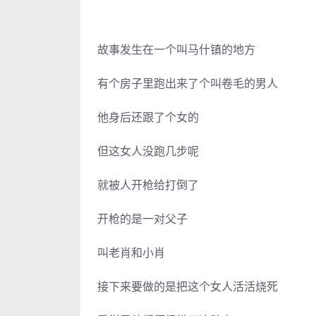
故事发生在一个叫马什镇的地方
有个房子里跑出来了个叫卷毛的男人
他身后还跟了个女的
但这女人没跑几步呢
就被人开枪给打倒了
开枪的是一对父子
叫老肖和小肖
接下来要做的是把这个女人活活烧死