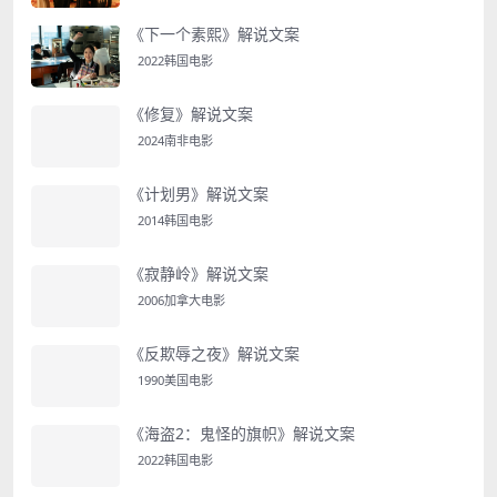
《下一个素熙》解说文案
2022韩国电影
《修复》解说文案
2024南非电影
《计划男》解说文案
2014韩国电影
《寂静岭》解说文案
2006加拿大电影
《反欺辱之夜》解说文案
1990美国电影
《海盗2：鬼怪的旗帜》解说文案
2022韩国电影