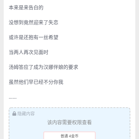
本来是来告白的
没想到竟然迎来了失恋
或许是还抱有一丝希望
当两人再次见面时
汤姆答应了成为汉娜伴娘的要求
虽然他们早已经不分你我
……
隐藏内容
该内容需要权限查看
普通 4金币