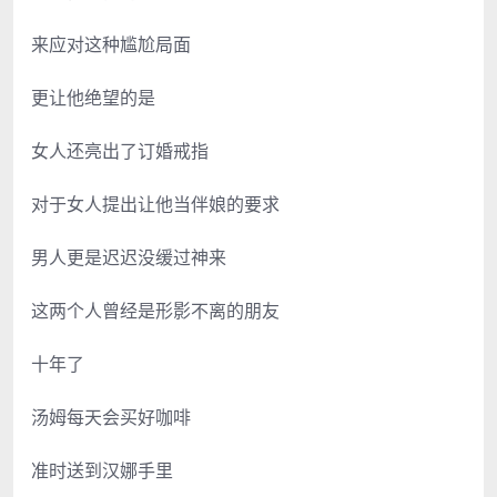
来应对这种尴尬局面
更让他绝望的是
女人还亮出了订婚戒指
对于女人提出让他当伴娘的要求
男人更是迟迟没缓过神来
这两个人曾经是形影不离的朋友
十年了
汤姆每天会买好咖啡
准时送到汉娜手里