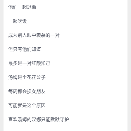
他们一起逛街
一起吃饭
成为别人眼中羡慕的一对
但只有他们知道
最多是一对红颜知己
汤姆是个花花公子
每周都会换女朋友
可能就是这个原因
喜欢汤姆的汉娜只能默默守护