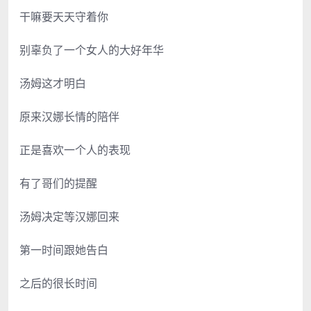
干嘛要天天守着你
别辜负了一个女人的大好年华
汤姆这才明白
原来汉娜长情的陪伴
正是喜欢一个人的表现
有了哥们的提醒
汤姆决定等汉娜回来
第一时间跟她告白
之后的很长时间