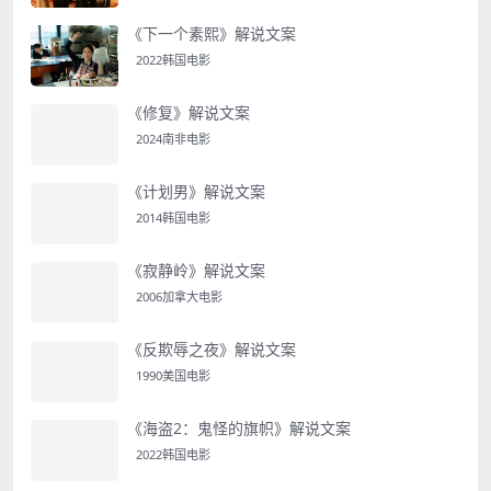
《下一个素熙》解说文案
2022韩国电影
《修复》解说文案
2024南非电影
《计划男》解说文案
2014韩国电影
《寂静岭》解说文案
2006加拿大电影
《反欺辱之夜》解说文案
1990美国电影
《海盗2：鬼怪的旗帜》解说文案
2022韩国电影