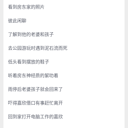
看到房东家的照片
彼此闲聊
了解到他的老婆和孩子
去公园游玩时遇到泥石流而死
低头看到摆放的鞋子
听着房东神经质的絮叻着
雨停后老婆孩子就会回来了
吓得嘉欣借口有事赶忙离开
回到家打开电脑工作的嘉欣