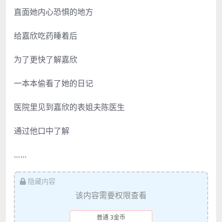
直面她内心恐惧的地方
给嘉欣吃药睡着后
为了更快了解嘉欣
一本本偷看了她的日记
医院里见到嘉欣的表姐夫陈医生
通过他口中了解
……
隐藏内容
该内容需要权限查看
普通 3金币