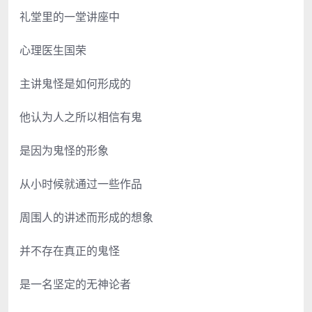
礼堂里的一堂讲座中
心理医生国荣
主讲鬼怪是如何形成的
他认为人之所以相信有鬼
是因为鬼怪的形象
从小时候就通过一些作品
周围人的讲述而形成的想象
并不存在真正的鬼怪
是一名坚定的无神论者