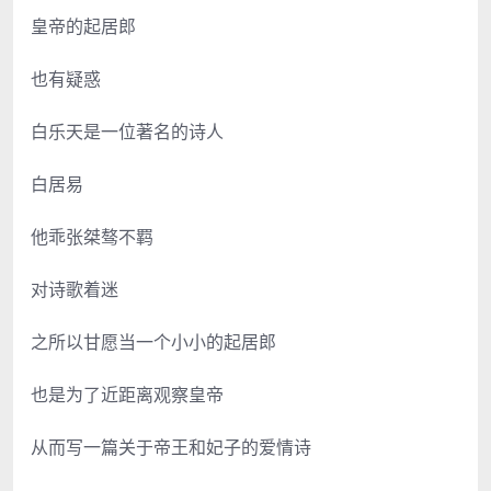
皇帝的起居郎
也有疑惑
白乐天是一位著名的诗人
白居易
他乖张桀骜不羁
对诗歌着迷
之所以甘愿当一个小小的起居郎
也是为了近距离观察皇帝
从而写一篇关于帝王和妃子的爱情诗