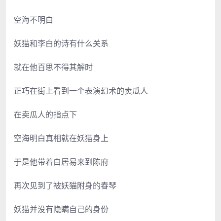
空海不明白
妖猫和李白的诗有什么关系
就在他百思不得其解时
正巧在街上看到一个表演幻术的卖瓜人
在卖瓜人的指点下
空海明白真相就在妖猫身上
于是他带着白居易来到陈府
再次见到了被妖猫附身的春琴
妖猫并没有隐瞒自己的身份