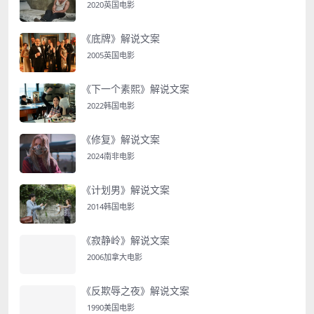
2020英国电影
《底牌》解说文案
2005英国电影
《下一个素熙》解说文案
2022韩国电影
《修复》解说文案
2024南非电影
《计划男》解说文案
2014韩国电影
《寂静岭》解说文案
2006加拿大电影
《反欺辱之夜》解说文案
1990美国电影