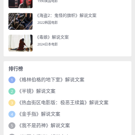
1990美国电影
《海盗2：鬼怪的旗帜》解说文案
2022韩国电影
《毒娘》解说文案
2024日本电影
排行榜
《格林伯格的地下室》解说文案
1
《半镜》解说文案
2
《热血街区电影版：极恶王续篇》解说文案
3
《金手指》解说文案
4
《我不是药神》解说文案
5