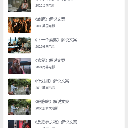
2020英国电影
《底牌》解说文案
2005英国电影
《下一个素熙》解说文案
2022韩国电影
《修复》解说文案
2024南非电影
《计划男》解说文案
2014韩国电影
《寂静岭》解说文案
2006加拿大电影
《反欺辱之夜》解说文案