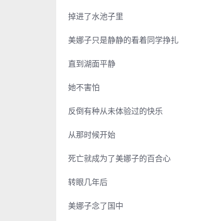
掉进了水池子里
美娜子只是静静的看着同学挣扎
直到湖面平静
她不害怕
反倒有种从未体验过的快乐
从那时候开始
死亡就成为了美娜子的百合心
转眼几年后
美娜子念了国中