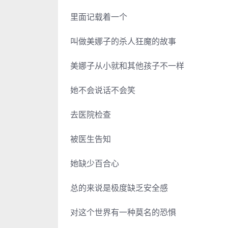
里面记载着一个
叫做美娜子的杀人狂魔的故事
美娜子从小就和其他孩子不一样
她不会说话不会笑
去医院检查
被医生告知
她缺少百合心
总的来说是极度缺乏安全感
对这个世界有一种莫名的恐惧