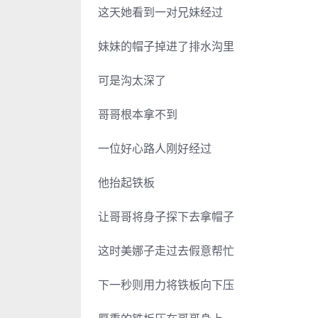
这天她看到一对兄妹经过
妹妹的帽子掉进了排水沟里
可是沟太深了
哥哥根本拿不到
一位好心路人刚好经过
他抬起铁板
让哥哥将身子探下去拿帽子
这时美娜子走过去假意帮忙
下一秒则用力将铁板向下压