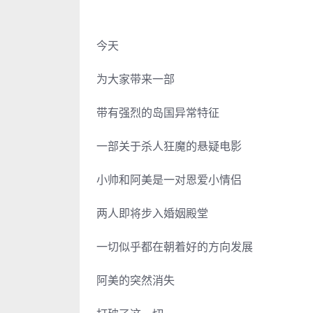
今天
为大家带来一部
带有强烈的岛国异常特征
一部关于杀人狂魔的悬疑电影
小帅和阿美是一对恩爱小情侣
两人即将步入婚姻殿堂
一切似乎都在朝着好的方向发展
阿美的突然消失