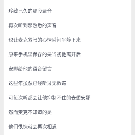
珍藏已久的那段录音
再次听到那熟悉的声音
也让麦克紧张的心情瞬间平静下来
原来手机里保存的是当初他离开后
安娜给他的语音留言
这些年虽然已经听过无数遍
可每次听都会让他抑制不住的去想安娜
然而麦克不知道的是
他们很快就会再次相遇