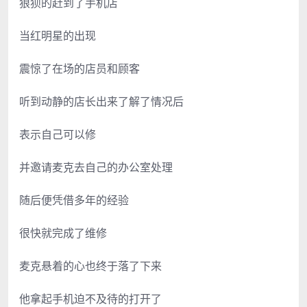
狼狈的赶到了手机店
当红明星的出现
震惊了在场的店员和顾客
听到动静的店长出来了解了情况后
表示自己可以修
并邀请麦克去自己的办公室处理
随后便凭借多年的经验
很快就完成了维修
麦克悬着的心也终于落了下来
他拿起手机迫不及待的打开了