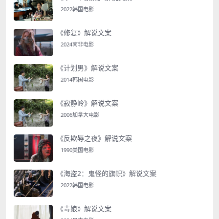
2022韩国电影
《修复》解说文案
2024南非电影
《计划男》解说文案
2014韩国电影
《寂静岭》解说文案
2006加拿大电影
《反欺辱之夜》解说文案
1990美国电影
《海盗2：鬼怪的旗帜》解说文案
2022韩国电影
《毒娘》解说文案