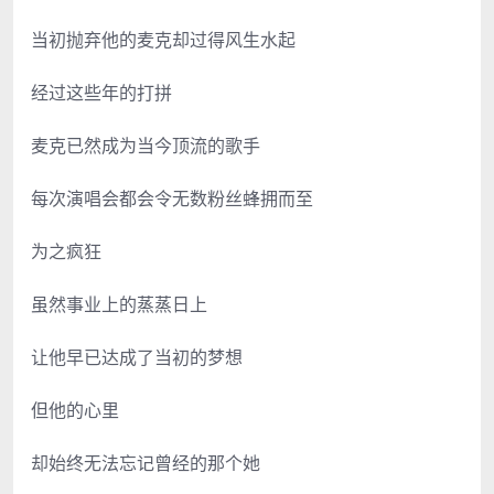
当初抛弃他的麦克却过得风生水起
经过这些年的打拼
麦克已然成为当今顶流的歌手
每次演唱会都会令无数粉丝蜂拥而至
为之疯狂
虽然事业上的蒸蒸日上
让他早已达成了当初的梦想
但他的心里
却始终无法忘记曾经的那个她