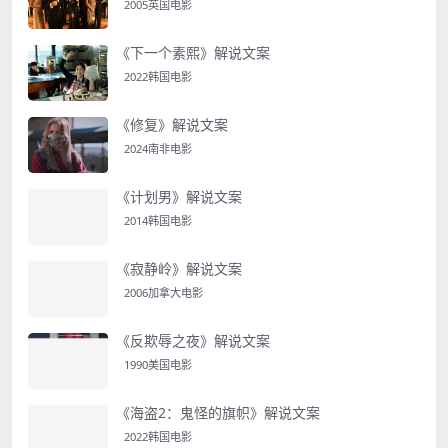
2005英国电影
《下一个素熙》解说文案
2022韩国电影
《修复》解说文案
2024南非电影
《计划男》解说文案
2014韩国电影
《寂静岭》解说文案
2006加拿大电影
《反欺辱之夜》解说文案
1990美国电影
《海盗2：鬼怪的旗帜》解说文案
2022韩国电影