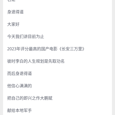
身退得道
大家好
今天我们讲目前为止
2023年评分最高的国产电影《长安三万里》
彼时李白的人生规划是先取功名
而后身退得道
他信心满满的
把自己的即兴之作大鹏赋
献给本地军手