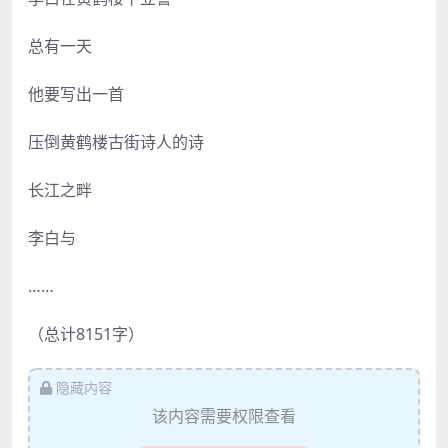
总有一天
他要写出一首
压倒黄鹤楼古街诗人的诗
长江之畔
李白与
……
（总计8151字）
隐藏内容
该内容需要权限查看