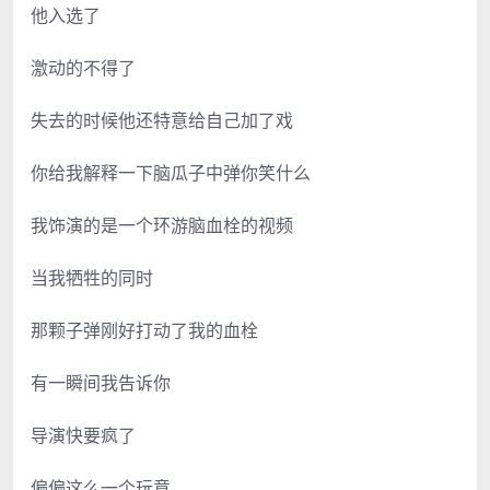
他入选了
激动的不得了
失去的时候他还特意给自己加了戏
你给我解释一下脑瓜子中弹你笑什么
我饰演的是一个环游脑血栓的视频
当我牺牲的同时
那颗子弹刚好打动了我的血栓
有一瞬间我告诉你
导演快要疯了
偏偏这么一个玩意