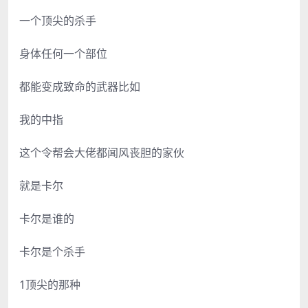
一个顶尖的杀手
身体任何一个部位
都能变成致命的武器比如
我的中指
这个令帮会大佬都闻风丧胆的家伙
就是卡尔
卡尔是谁的
卡尔是个杀手
1顶尖的那种