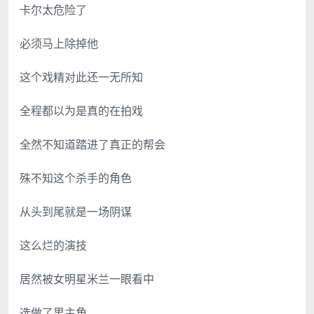
卡尔太危险了
必须马上除掉他
这个戏精对此还一无所知
全程都以为是真的在拍戏
全然不知道踏进了真正的帮会
殊不知这个杀手的角色
从头到尾就是一场阴谋
这么烂的演技
居然被女明星米兰一眼看中
选做了男主角