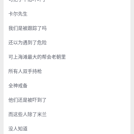
卡尔先生
我们是被跟踪了吗
还以为遇到了危险
可上海滩最大的帮会老朝里
所有人双手持枪
全神戒备
他们还是被吓到了
而这些人除了米兰
没人知道