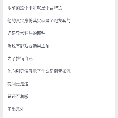
眼前的这个卡尔就是个冒牌货
他的真实身份其实就是个跑龙套的
还是异常狂热的那种
听说有部戏要选男主角
为了推销自己
他向副导演展示了什么是倒背如流
提问更是这
是还吞着嗷
不出意外