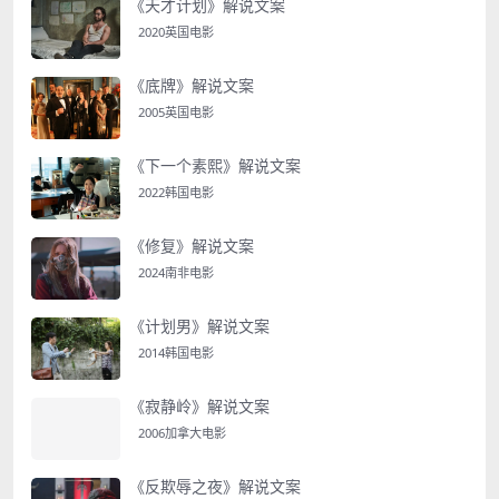
《天才计划》解说文案
2020英国电影
《底牌》解说文案
2005英国电影
《下一个素熙》解说文案
2022韩国电影
《修复》解说文案
2024南非电影
《计划男》解说文案
2014韩国电影
《寂静岭》解说文案
2006加拿大电影
《反欺辱之夜》解说文案