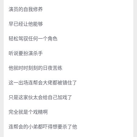
演员的自我修养
早已经让他能够
轻松驾驭任何一个角色
听说要扮演杀手
他就时时刻刻的日夜苦练
这一出场连帮会大佬都被镇住了
只是这家伙太会给自己加戏了
完全就是个戏精啊
连帮会的小弟都吓得想要杀了他