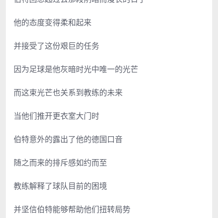
他的态度变得柔和起来
并接受了这份艰巨的任务
因为足球是他灰暗时光中唯一的光芒
而这束光芒也关系到教练的未来
当他们推开更衣室大门时
伯特意外的露出了他的德国口音
随之而来的排斥感如约而至
教练解释了球队目前的困境
并坚信伯特能够帮助他们扭转局势