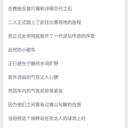
在教练反复叮嘱和详细交代之后
二人正式踏上了前往比赛场地的旅程
而正式此举彻底掀开了一代足坛传奇的序章
此时的小破车
正行驶在宁静的乡间旷野
窗外自由的气息沁人心脾
然而车内的气氛却异常紧张
因为他们之间曾有过难以化解的仇恨
当伯特这个纳粹站在犹太人的球场上时