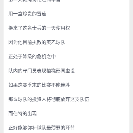
用一盒珍贵的雪茄
换来了这名士兵的一天使用权
因为他目前执教的英乙球队
正处于降级的危机之中
队内的守门员表现糟糕形同虚设
如果这赛季末的比赛不能连胜
那么球队的投资人将彻底放弃这支队伍
而伯特的出现
正好能够弥补球队最薄弱的环节