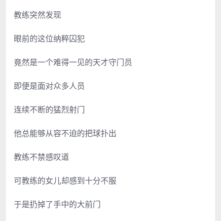
教练突然发现
眼前的这位纳粹囚犯
竟然是一个难得一见的天才守门员
即便是面对众多人员
连续不断的猛烈射门
他总能够从容不迫的把球扑出
教练不禁感叹道
可教练的女儿却感到十分不服
于是扔掉了手中的大前门