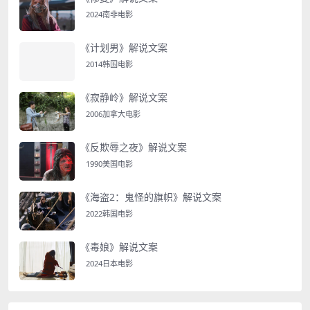
2024南非电影
《计划男》解说文案
2014韩国电影
《寂静岭》解说文案
2006加拿大电影
《反欺辱之夜》解说文案
1990美国电影
《海盗2：鬼怪的旗帜》解说文案
2022韩国电影
《毒娘》解说文案
2024日本电影