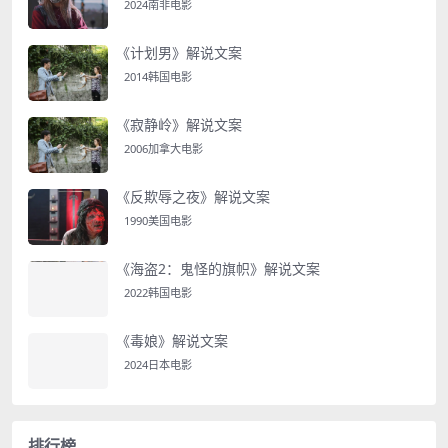
2024南非电影
《计划男》解说文案
2014韩国电影
《寂静岭》解说文案
2006加拿大电影
《反欺辱之夜》解说文案
1990美国电影
《海盗2：鬼怪的旗帜》解说文案
2022韩国电影
《毒娘》解说文案
2024日本电影
排行榜