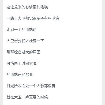
这让艾米的心情更加糟糕
一路上大卫都觉得车子有些毛病
走到一个加油站时
大卫想要找人检查一下
引擎噪音过大的原因
可惜由于时间太晚
加油站已经歇业
目光所及之处一个人影都没有
就在大卫一筹莫展的时候