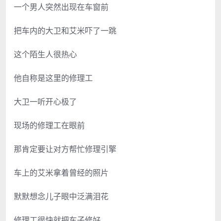
一个男人突然出现在车窗前
把车内的大卫和艾米吓了一跳
这个陌生人很热心
他自称是这里的修理工
大卫一听开心极了
现场的修理工在眼前
那肯定要让对方帮忙修理引擎
车上的艾米拿着曾经的照片
默默想念儿子眼中泛满泪花
修理工很快就把车子修好