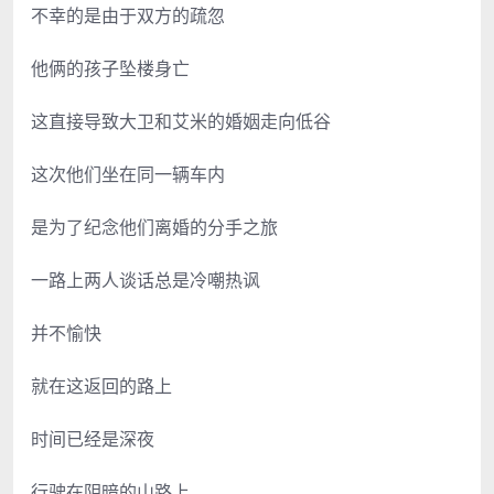
不幸的是由于双方的疏忽
他俩的孩子坠楼身亡
这直接导致大卫和艾米的婚姻走向低谷
这次他们坐在同一辆车内
是为了纪念他们离婚的分手之旅
一路上两人谈话总是冷嘲热讽
并不愉快
就在这返回的路上
时间已经是深夜
行驶在阴暗的山路上