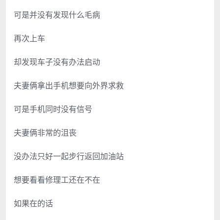
可是并没有发现什么毛病
再次上车
却发现车子没有办法启动
夫妻俩拿出手机想要向外界求救
可是手机同时没有信号
夫妻俩非常的沮丧
没办法只好一起步行返回加油站
想要看看修理工还在不在
如果在的话