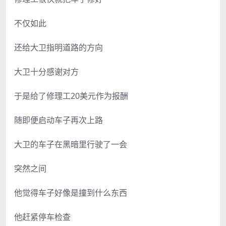
不仅如此
还给大卫指明道路的方向
大卫十分感谢对方
于是给了修理工20美元作为报酬
随即便启动车子再次上路
大卫的车子在黑暗里行驶了一会
突然之间
他觉得车子好像是撞到什么东西
他赶紧停车检查