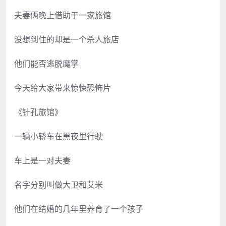
夫妻俩晚上借助于一家旅馆
没想到住的却是一个杀人旅店
他们能否逃脱魔掌
今天给大家带来惊悚恐怖片
《针孔旅馆》
一辆小轿车在黑夜里行驶
车上是一对夫妻
名字分别叫做大卫和艾米
他们在结婚的几年里养育了一个孩子