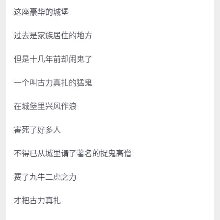
这座豪华的城堡
过去是家族居住的地方
但是十几年前却闹鬼了
一个叫古力真扎的猛鬼
在城堡里兴风作浪
害死了好多人
不得已从城里请了著名的捉鬼高僧
费了九牛二虎之力
才把古力真扎