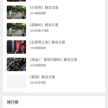
《计划男》解说文案
2014韩国电影
《寂静岭》解说文案
2006加拿大电影
《反欺辱之夜》解说文案
1990美国电影
《海盗2：鬼怪的旗帜》解说文案
2022韩国电影
《毒娘》解说文案
2024日本电影
排行榜