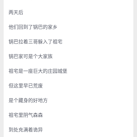
两天后
他们回到了锅巴的家乡
锅巴拉着三哥躲入了祖宅
锅巴家可是个大家族
祖宅是一座巨大的庄园城堡
但这里早已荒废
是个藏身的好地方
祖宅里阴气森森
到处充满着诡异