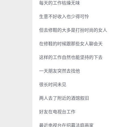
每天的工作枯燥无味
生意不好收入也少得可怜
但去修鞋的大多是打扮时尚的女人
在修鞋的时候跟那些女人聊会天
这样的工作自然也能坚持的下去
一天朋友突然去找他
很长时间未见
两人去了附近的酒馆叙旧
好友在电视台工作
最近电视台在招募法庭画家