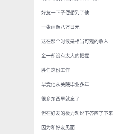
好友一下子便想到了他
一张画像八万日元
这在那个时候是相当可观的收入
金一却没有太大的把握
胜任这份工作
毕竟他从美院毕业多年
很多东西早就忘了
但在好友的极力劝说下答应了下来
因为和好友见面