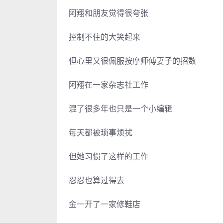
阿翔和朋友觉得很夸张
控制不住的大笑起来
但心里又很佩服按摩师傅妻子的招数
阿翔在一家杂志社工作
混了很多年也只是一个小编辑
每天都被琐事烦扰
但她习惯了这样的工作
忍忍也算过得去
金一开了一家修鞋店