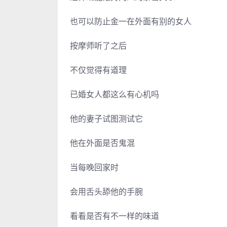
也可以防止金一在外面有别的女人
按摩师听了之后
不仅觉得有道理
已婚女人都这么有心机吗
他的妻子试图测试它
他在外面是否鬼混
当每晚回家时
会用舌头舔他的手腕
看看是否有不一样的味道