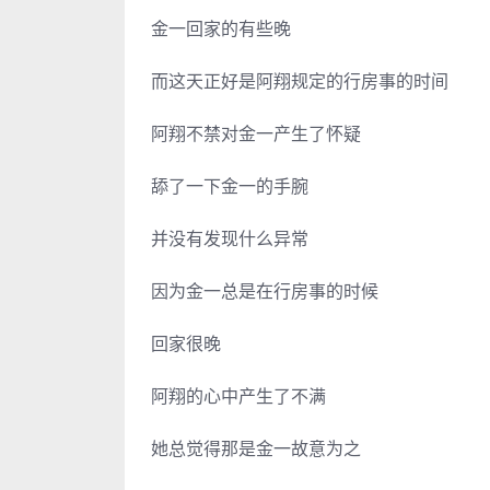
金一回家的有些晚
而这天正好是阿翔规定的行房事的时间
阿翔不禁对金一产生了怀疑
舔了一下金一的手腕
并没有发现什么异常
因为金一总是在行房事的时候
回家很晚
阿翔的心中产生了不满
她总觉得那是金一故意为之