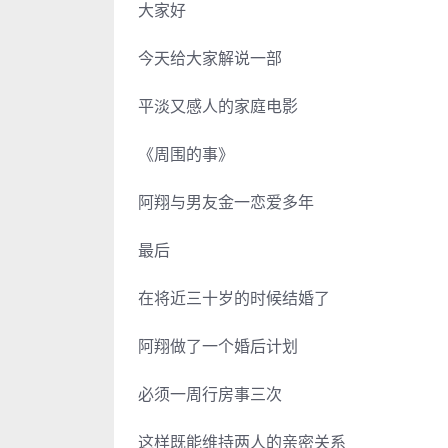
大家好
今天给大家解说一部
平淡又感人的家庭电影
《周围的事》
阿翔与男友金一恋爱多年
最后
在将近三十岁的时候结婚了
阿翔做了一个婚后计划
必须一周行房事三次
这样既能维持两人的亲密关系