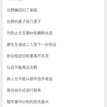
北野确回归了家庭
北野的妻子是乃里子
为防止丈夫跟纱和藕断丝连
硬生生逼迫二人签下一份协议
协议规定纱和要离开东京
以后不能再见北野
两人也不能以邮件信件电话
等任何方式进行联系
整件事中纱和的损失最大