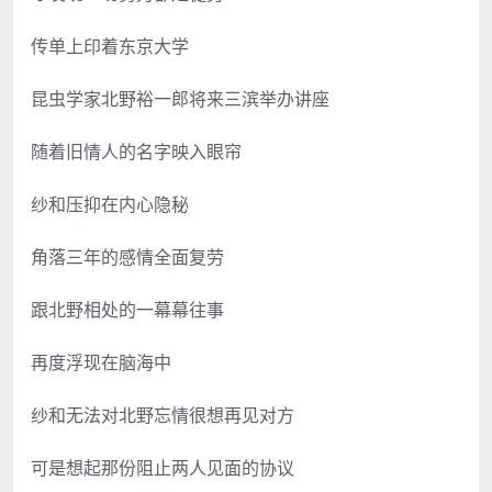
传单上印着东京大学
昆虫学家北野裕一郎将来三滨举办讲座
随着旧情人的名字映入眼帘
纱和压抑在内心隐秘
角落三年的感情全面复劳
跟北野相处的一幕幕往事
再度浮现在脑海中
纱和无法对北野忘情很想再见对方
可是想起那份阻止两人见面的协议