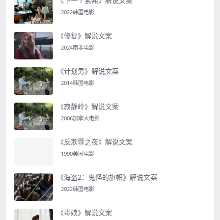
《下一个素熙》解说文案
2022韩国电影
《修复》解说文案
2024南非电影
《计划男》解说文案
2014韩国电影
《寂静岭》解说文案
2006加拿大电影
《反欺辱之夜》解说文案
1990美国电影
《海盗2：鬼怪的旗帜》解说文案
2022韩国电影
《毒娘》解说文案