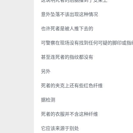
这说明死者的后脑撞到了支架上
意外坠落不该出现这种情况
也许死者是被人推下去的
可警察在现场没有找到任何可疑的脚印或指
甚至连死者的指纹都没有
另外
死者的夹克上还有些红色纤维
据检测
死者的衣服并不含这种纤维
它应该来源于别处