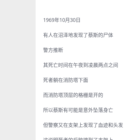
1969年10月30日
有人在沼泽地发现了蔡斯的尸体
警方推断
其死亡时间在午夜到凌晨两点之间
死者躺在消防塔下面
而消防塔顶层的格栅是开的
所以蔡斯有可能是意外坠落身亡
但警察又在支架上发现了血迹和头发