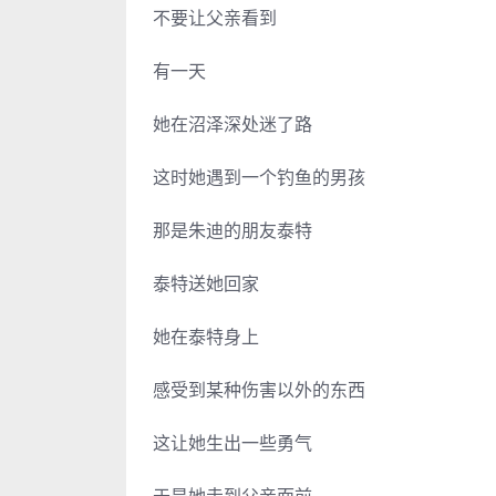
不要让父亲看到
有一天
她在沼泽深处迷了路
这时她遇到一个钓鱼的男孩
那是朱迪的朋友泰特
泰特送她回家
她在泰特身上
感受到某种伤害以外的东西
这让她生出一些勇气