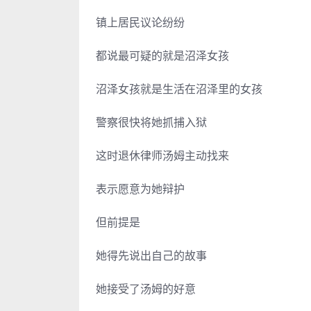
镇上居民议论纷纷
都说最可疑的就是沼泽女孩
沼泽女孩就是生活在沼泽里的女孩
警察很快将她抓捕入狱
这时退休律师汤姆主动找来
表示愿意为她辩护
但前提是
她得先说出自己的故事
她接受了汤姆的好意