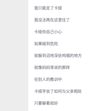
我只能走了卡娅
我没法再在这里住了
卡娅你自己小心
如果碰到危险
就躲到沼地深处鸣唱的地方
就像妈妈常说的那样
在别人的教训中
卡娅学会了如何与父亲相处
只要躲着就好