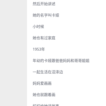
然后开始讲述
她的名字叫卡娅
小时候
她也有过家庭
1953年
年幼的卡娅跟爸爸妈妈和哥哥姐姐
一起生活在沼泽边
妈妈爱画画
她也就跟着画