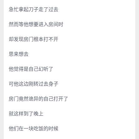
急忙拿起刀子走了过去
然而等他想要进入房间时
却发现房门根本打不开
思来想去
他觉得是自己幻听了
可他这边刚转过去身子
房门竟然诡异的自己打开了
就这样到了晚上
他们在一块吃饭的时候