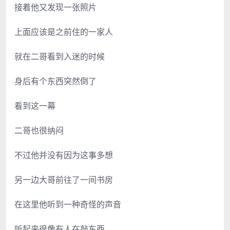
接着他又发现一张照片
上面应该是之前住的一家人
就在二哥看到入迷的时候
身后有个东西突然倒了
看到这一幕
二哥也很纳闷
不过他并没有因为这事多想
另一边大哥前往了一间书房
在这里他听到一种奇怪的声音
听起来很像有人在敲东西