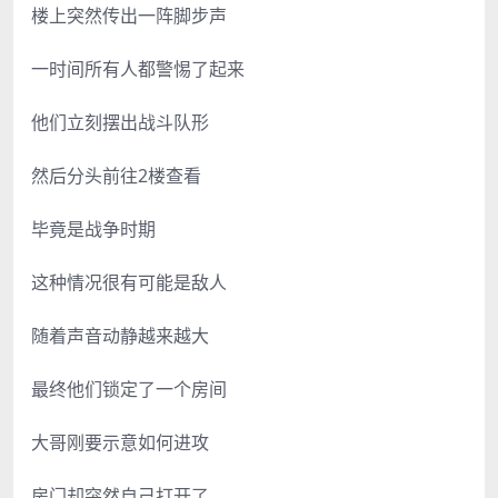
楼上突然传出一阵脚步声
一时间所有人都警惕了起来
他们立刻摆出战斗队形
然后分头前往2楼查看
毕竟是战争时期
这种情况很有可能是敌人
随着声音动静越来越大
最终他们锁定了一个房间
大哥刚要示意如何进攻
房门却突然自己打开了