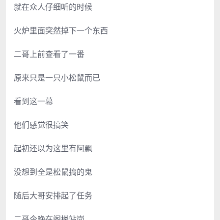
就在众人仔细听的时候
火炉里面突然掉下一个东西
二哥上前查看了一番
原来只是一只小松鼠而已
看到这一幕
他们感觉很搞笑
起初还以为这里有阿飘
没想到全是松鼠搞的鬼
随后大哥安排起了任务
二哥今晚在阁楼站岗