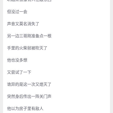
但没过一会
声音又莫名消失了
另一边三哥刚准备点一根
手里的火柴就被吹灭了
他也没多想
又尝试了一下
诡异的是这一次又熄灭了
突然身后传出一阵关门声
他以为房子里有敌人