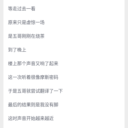
等走过去一看
原来只是虚惊一场
是五哥刚刚在烧茶
到了晚上
楼上那个声音又响了起来
这一次听着很像摩斯密码
于是五哥就尝试翻译了一下
最后的结果则是我没有脚
这时声音开始越来越近