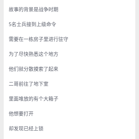
故事的背景是战争时期
5名士兵接到上级命令
需要在一栋房子里进行驻守
为了尽快熟悉这个地方
他们就分散摸索了起来
二哥前往了地下室
里面堆放的有个大箱子
他想要打开
却发现已经上锁