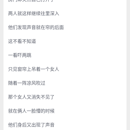
两人就这样继续往里深入
他们发现声音就在帘的后面
这不看不知道
一看吓两跳
只见窗帘上吊着一个女人
随着一阵凉风吹过
那个女人又消失不见了
就在俩人一脸懵的时候
他们身后又出现了声音