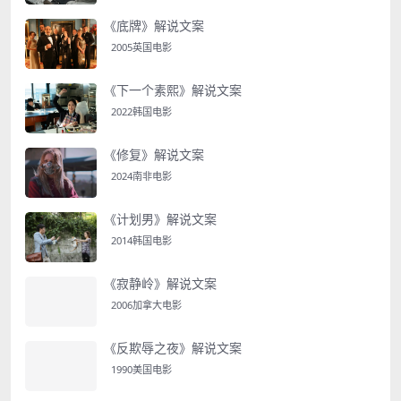
《底牌》解说文案
2005英国电影
《下一个素熙》解说文案
2022韩国电影
《修复》解说文案
2024南非电影
《计划男》解说文案
2014韩国电影
《寂静岭》解说文案
2006加拿大电影
《反欺辱之夜》解说文案
1990美国电影