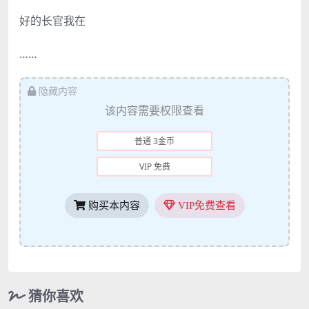
好的长官我在
……
隐藏内容
该内容需要权限查看
普通 3金币
VIP 免费
购买本内容
VIP免费查看
猜你喜欢