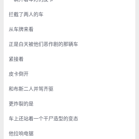
拦截了两人的车
从车牌来看
正是白天被他们恶作剧的那辆车
紧接着
皮卡倒开
和布斯二人并驾齐驱
更炸裂的是
车上还站着一个干尸造型的变态
他拉响电锯