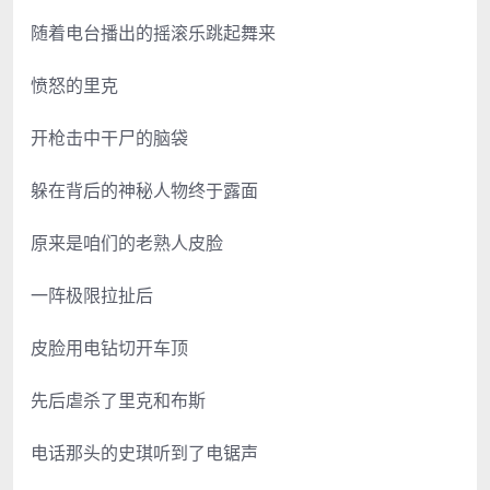
随着电台播出的摇滚乐跳起舞来
愤怒的里克
开枪击中干尸的脑袋
躲在背后的神秘人物终于露面
原来是咱们的老熟人皮脸
一阵极限拉扯后
皮脸用电钻切开车顶
先后虐杀了里克和布斯
电话那头的史琪听到了电锯声