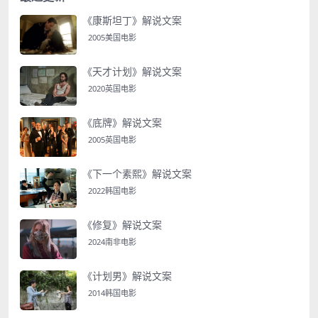
《康斯坦丁》解说文案
2005美国电影
《天才计划》解说文案
2020英国电影
《底牌》解说文案
2005英国电影
《下一个素熙》解说文案
2022韩国电影
《修复》解说文案
2024南非电影
《计划男》解说文案
2014韩国电影