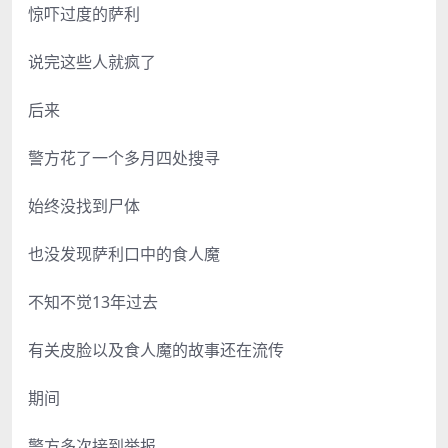
惊吓过度的萨利
说完这些人就疯了
后来
警方花了一个多月四处搜寻
始终没找到尸体
也没发现萨利口中的食人魔
不知不觉13年过去
有关皮脸以及食人魔的故事还在流传
期间
警方多次接到举报