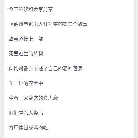
今天继续和大家分享
《德州电锯杀人狂》中的第二个故事
故事紧接上一部
死里逃生的萨利
向德州警方讲述了自己的恐怖遭遇
在山顶的农舍中
住着一家变态的食人魔
他们虐杀人类后
将尸体当成烤肉吃