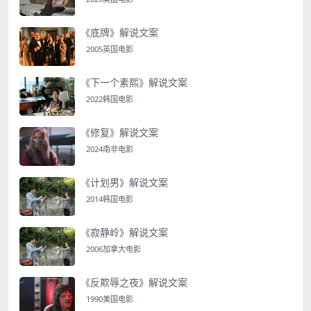
《底牌》解说文案
2005英国电影
《下一个素熙》解说文案
2022韩国电影
《修复》解说文案
2024南非电影
《计划男》解说文案
2014韩国电影
《寂静岭》解说文案
2006加拿大电影
《反欺辱之夜》解说文案
1990美国电影