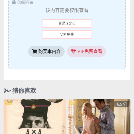
隐藏内容
该内容需要权限查看
普通 3金币
VIP 免费
购买本内容
VIP免费查看
猜你喜欢
VIP
VIP
6.5 分